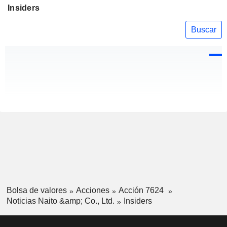
Insiders
Buscar
Bolsa de valores
Acciones
Acción 7624
Noticias Naito &amp; Co., Ltd.
Insiders