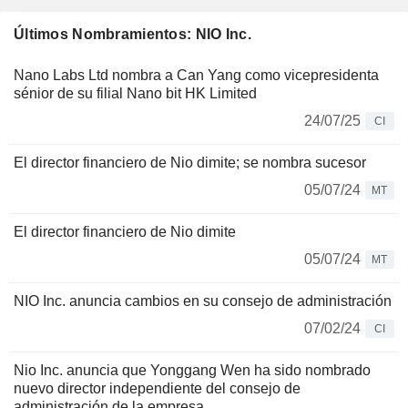
Últimos Nombramientos: NIO Inc.
Nano Labs Ltd nombra a Can Yang como vicepresidenta
sénior de su filial Nano bit HK Limited
24/07/25
CI
El director financiero de Nio dimite; se nombra sucesor
05/07/24
MT
El director financiero de Nio dimite
05/07/24
MT
NIO Inc. anuncia cambios en su consejo de administración
07/02/24
CI
Nio Inc. anuncia que Yonggang Wen ha sido nombrado
nuevo director independiente del consejo de
administración de la empresa