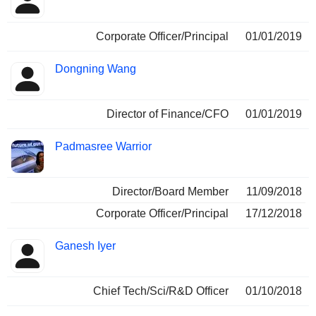
Corporate Officer/Principal
01/01/2019
Dongning Wang
Director of Finance/CFO
01/01/2019
Padmasree Warrior
Director/Board Member
11/09/2018
Corporate Officer/Principal
17/12/2018
Ganesh Iyer
Chief Tech/Sci/R&D Officer
01/10/2018