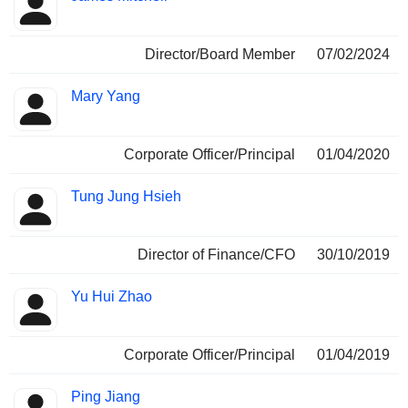
Director/Board Member
07/02/2024
Mary Yang
Corporate Officer/Principal
01/04/2020
Tung Jung Hsieh
Director of Finance/CFO
30/10/2019
Yu Hui Zhao
Corporate Officer/Principal
01/04/2019
Ping Jiang