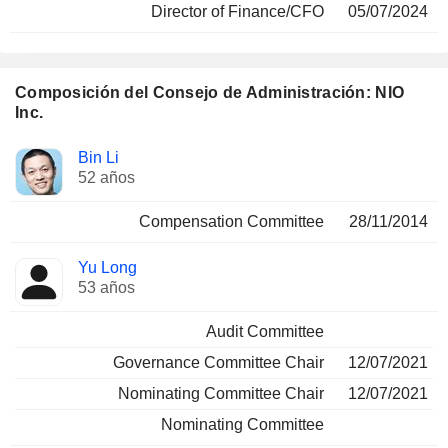
Director of Finance/CFO
05/07/2024
Composición del Consejo de Administración: NIO
Inc.
Administrador
Comités
Bin Li
52 años
Compensation Committee
28/11/2014
Yu Long
53 años
Audit Committee
Governance Committee Chair
12/07/2021
Nominating Committee Chair
12/07/2021
Nominating Committee