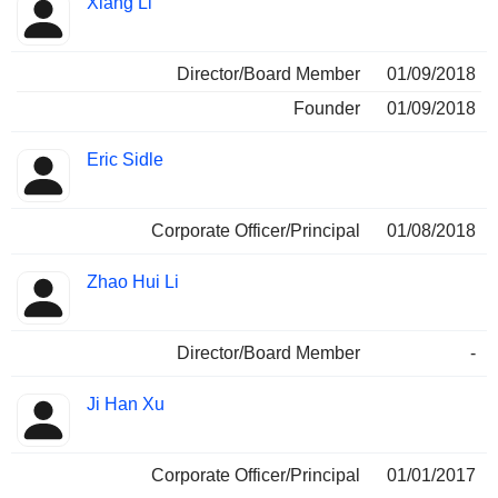
Xiang Li
Director/Board Member
01/09/2018
Founder
01/09/2018
Eric Sidle
Corporate Officer/Principal
01/08/2018
Zhao Hui Li
Director/Board Member
-
Ji Han Xu
Corporate Officer/Principal
01/01/2017