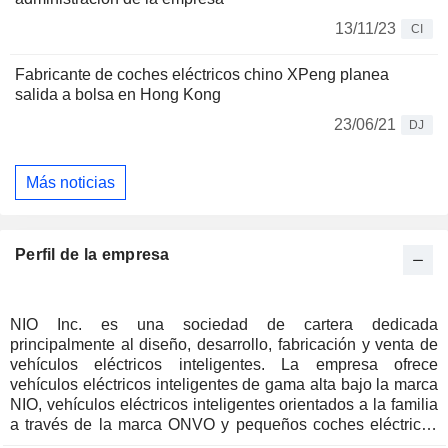
13/11/23
CI
Fabricante de coches eléctricos chino XPeng planea
salida a bolsa en Hong Kong
23/06/21
DJ
Más noticias
Perfil de la empresa
NIO Inc. es una sociedad de cartera dedicada
principalmente al diseño, desarrollo, fabricación y venta de
vehículos eléctricos inteligentes. La empresa ofrece
vehículos eléctricos inteligentes de gama alta bajo la marca
NIO, vehículos eléctricos inteligentes orientados a la familia
a través de la marca ONVO y pequeños coches eléctricos
inteligentes de gama alta con la marca FIREFLY. La