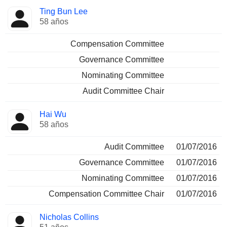
Ting Bun Lee
58 años
Compensation Committee
Governance Committee
Nominating Committee
Audit Committee Chair
Hai Wu
58 años
Audit Committee
01/07/2016
Governance Committee
01/07/2016
Nominating Committee
01/07/2016
Compensation Committee Chair
01/07/2016
Nicholas Collins