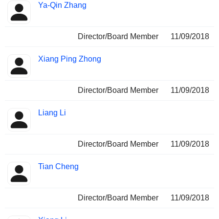
Ya-Qin Zhang
Director/Board Member
11/09/2018
Xiang Ping Zhong
Director/Board Member
11/09/2018
Liang Li
Director/Board Member
11/09/2018
Tian Cheng
Director/Board Member
11/09/2018