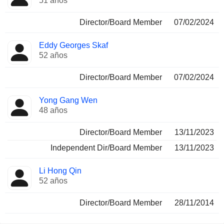
51 años
Director/Board Member
07/02/2024
Eddy Georges Skaf
52 años
Director/Board Member
07/02/2024
Yong Gang Wen
48 años
Director/Board Member
13/11/2023
Independent Dir/Board Member
13/11/2023
Li Hong Qin
52 años
Director/Board Member
28/11/2014