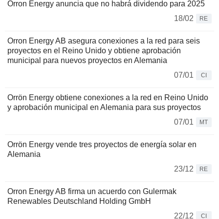
Orron Energy anuncia que no habrá dividendo para 2025
18/02
RE
Orron Energy AB asegura conexiones a la red para seis
proyectos en el Reino Unido y obtiene aprobación
municipal para nuevos proyectos en Alemania
07/01
CI
Orrön Energy obtiene conexiones a la red en Reino Unido
y aprobación municipal en Alemania para sus proyectos
07/01
MT
Orrön Energy vende tres proyectos de energía solar en
Alemania
23/12
RE
Orron Energy AB firma un acuerdo con Gulermak
Renewables Deutschland Holding GmbH
22/12
CI