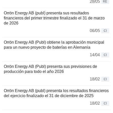
28/05
RE
Orrön Energy AB (publ) presenta sus resultados
financieros del primer trimestre finalizado el 31 de marzo
de 2026
06/05
CI
Orrön Energy AB (Publ) obtiene la aprobación municipal
para un nuevo proyecto de baterías en Alemania
14/04
CI
Orrön Energy AB (Publ) presenta sus previsiones de
producción para todo el año 2026
18/02
CI
Orrön Energy AB (publ) presenta los resultados financieros
del ejercicio finalizado el 31 de diciembre de 2025
18/02
CI