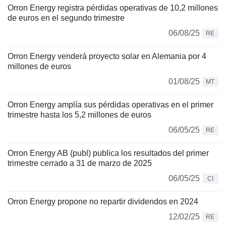
Orron Energy registra pérdidas operativas de 10,2 millones
de euros en el segundo trimestre
06/08/25
RE
Orron Energy venderá proyecto solar en Alemania por 4
millones de euros
01/08/25
MT
Orron Energy amplía sus pérdidas operativas en el primer
trimestre hasta los 5,2 millones de euros
06/05/25
RE
Orron Energy AB (publ) publica los resultados del primer
trimestre cerrado a 31 de marzo de 2025
06/05/25
CI
Orron Energy propone no repartir dividendos en 2024
12/02/25
RE