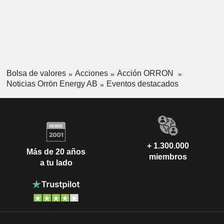
Bolsa de valores
Acciones
Acción ORRON
Noticias Orrön Energy AB
Eventos destacados
+ 1.300.000
Más de 20 años
miembros
a tu lado