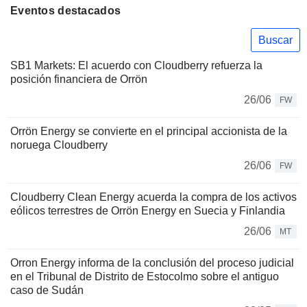
Eventos destacados
Buscar
SB1 Markets: El acuerdo con Cloudberry refuerza la
posición financiera de Orrön
26/06
FW
Orrön Energy se convierte en el principal accionista de la
noruega Cloudberry
26/06
FW
Cloudberry Clean Energy acuerda la compra de los activos
eólicos terrestres de Orrön Energy en Suecia y Finlandia
26/06
MT
Orron Energy informa de la conclusión del proceso judicial
en el Tribunal de Distrito de Estocolmo sobre el antiguo
caso de Sudán