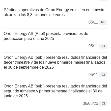
Pérdidas operativas de Orron Energy en el tercer trimestre
alcanzan los 8,3 millones de euros
05/11
RE
Orron Energy AB (Publ) presenta previsiones de
producción para el año 2025
05/11
CI
Orron Energy AB (publ) presenta resultados financieros del
tercer trimestre y de los nueve primeros meses finalizados
el 30 de septiembre de 2025
05/11
CI
Orron Energy AB (publ) presenta resultados financieros del
segundo trimestre y primer semestre finalizados el 30 de
junio de 2025
06/08/25
CI