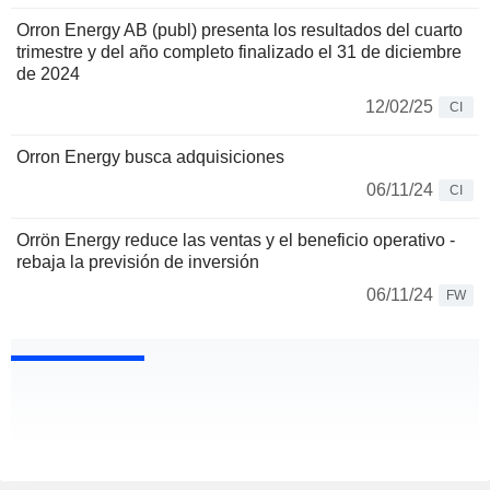
Orron Energy AB (publ) presenta los resultados del cuarto
trimestre y del año completo finalizado el 31 de diciembre
de 2024
12/02/25
CI
Orron Energy busca adquisiciones
06/11/24
CI
Orrön Energy reduce las ventas y el beneficio operativo -
rebaja la previsión de inversión
06/11/24
FW