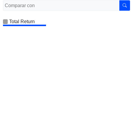
Total Return