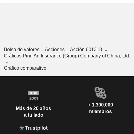
Bolsa de valores
Acciones
Acción 601318
Gráficos Ping An Insurance (Group) Company of China, Ltd.
Gráfico comparativo
+ 1.300.000
Más de 20 años
miembros
a tu lado