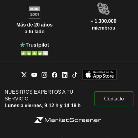
+ 1.300.000
Más de 20 años
miembros
a tu lado
NUESTROS EXPERTOS A TU
SERVICIO
Contacto
Lunes a viernes, 9-12 h y 14-18 h