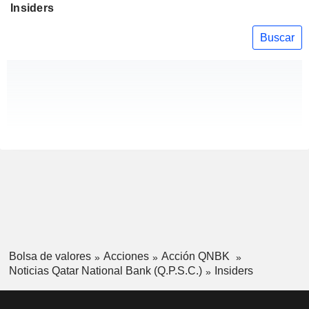
Insiders
Buscar
Bolsa de valores
Acciones
Acción QNBK
Noticias Qatar National Bank (Q.P.S.C.)
Insiders