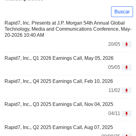
Buscar
Rapid7, Inc. Presents at J.P. Morgan 54th Annual Global
Technology, Media and Communications Conference, May-
20-2026 10:40 AM
20/05
Rapid7, Inc., Q1 2026 Earnings Call, May 05, 2026
05/05
Rapid7, Inc., Q4 2025 Earnings Call, Feb 10, 2026
11/02
Rapid7, Inc., Q3 2025 Earnings Call, Nov 04, 2025
04/11
Rapid7, Inc., Q2 2025 Earnings Call, Aug 07, 2025