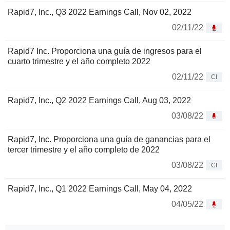
Rapid7, Inc., Q3 2022 Earnings Call, Nov 02, 2022
02/11/22
Rapid7 Inc. Proporciona una guía de ingresos para el
cuarto trimestre y el año completo 2022
02/11/22
CI
Rapid7, Inc., Q2 2022 Earnings Call, Aug 03, 2022
03/08/22
Rapid7, Inc. Proporciona una guía de ganancias para el
tercer trimestre y el año completo de 2022
03/08/22
CI
Rapid7, Inc., Q1 2022 Earnings Call, May 04, 2022
04/05/22