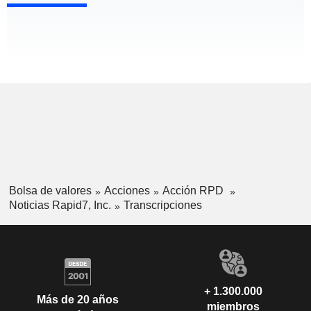
Bolsa de valores
Acciones
Acción RPD
Noticias Rapid7, Inc.
Transcripciones
+ 1.300.000
Más de 20 años
miembros