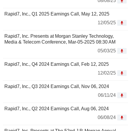
08/08/25
Rapid7, Inc., Q1 2025 Earnings Call, May 12, 2025
12/05/25
Rapid7, Inc. Presents at Morgan Stanley Technology,
Media & Telecom Conference, Mar-05-2025 08:30 AM
05/03/25
Rapid7, Inc., Q4 2024 Earnings Call, Feb 12, 2025
12/02/25
Rapid7, Inc., Q3 2024 Earnings Call, Nov 06, 2024
06/11/24
Rapid7, Inc., Q2 2024 Earnings Call, Aug 06, 2024
06/08/24
Rapid7, Inc. Presents at The 52nd J.P. Morgan Annual