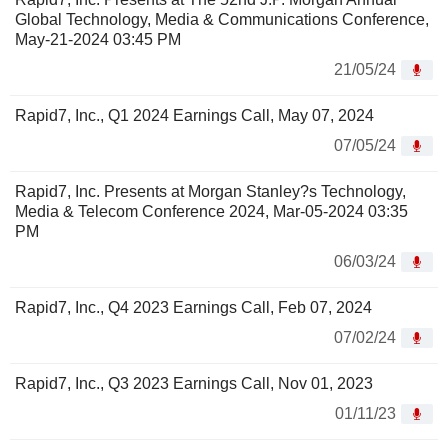
Global Technology, Media & Communications Conference,
May-21-2024 03:45 PM
21/05/24
Rapid7, Inc., Q1 2024 Earnings Call, May 07, 2024
07/05/24
Rapid7, Inc. Presents at Morgan Stanley?s Technology,
Media & Telecom Conference 2024, Mar-05-2024 03:35
PM
06/03/24
Rapid7, Inc., Q4 2023 Earnings Call, Feb 07, 2024
07/02/24
Rapid7, Inc., Q3 2023 Earnings Call, Nov 01, 2023
01/11/23