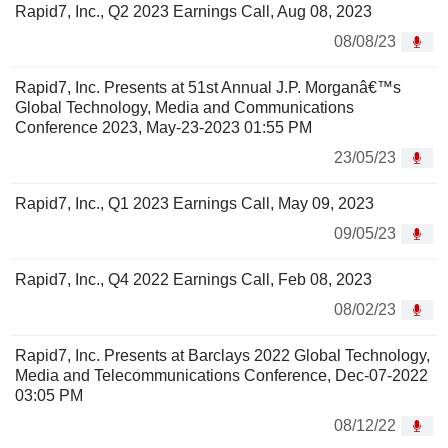
Rapid7, Inc., Q2 2023 Earnings Call, Aug 08, 2023
08/08/23
Rapid7, Inc. Presents at 51st Annual J.P. Morganâ€™s
Global Technology, Media and Communications
Conference 2023, May-23-2023 01:55 PM
23/05/23
Rapid7, Inc., Q1 2023 Earnings Call, May 09, 2023
09/05/23
Rapid7, Inc., Q4 2022 Earnings Call, Feb 08, 2023
08/02/23
Rapid7, Inc. Presents at Barclays 2022 Global Technology,
Media and Telecommunications Conference, Dec-07-2022
03:05 PM
08/12/22