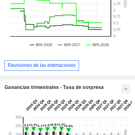
Revisiones de las estimaciones
Ganancias trimestrales - Tasa de sorpresa