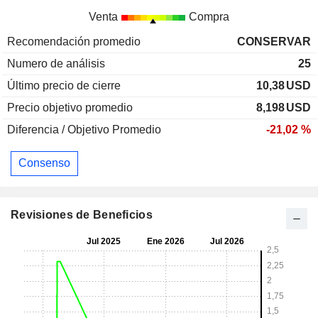
Venta
Compra
Recomendación promedio
CONSERVAR
Numero de análisis
25
Último precio de cierre
10,38
USD
Precio objetivo promedio
8,198
USD
Diferencia / Objetivo Promedio
-21,02 %
Consenso
Revisiones de Beneficios