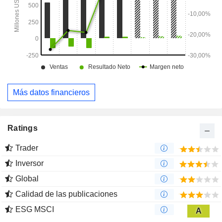
Más datos financieros
Ratings
Trader
Inversor
Global
Calidad de las publicaciones
ESG MSCI
A