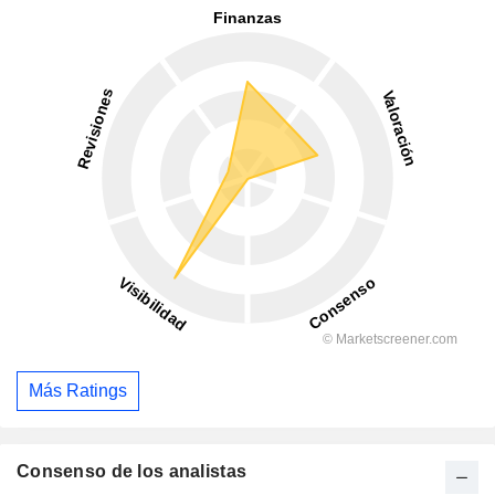
Más Ratings
Consenso de los analistas