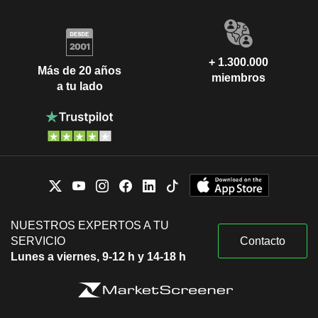
+ 1.300.000
Más de 20 años
miembros
a tu lado
NUESTROS EXPERTOS A TU
SERVICIO
Contacto
Lunes a viernes, 9-12 h y 14-18 h