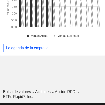
La agenda de la empresa
Bolsa de valores
Acciones
Acción RPD
ETFs Rapid7, Inc.