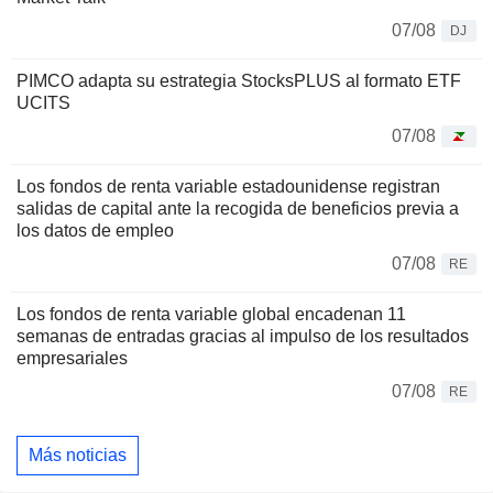
07/08
DJ
PIMCO adapta su estrategia StocksPLUS al formato ETF
UCITS
07/08
Los fondos de renta variable estadounidense registran
salidas de capital ante la recogida de beneficios previa a
los datos de empleo
07/08
RE
Los fondos de renta variable global encadenan 11
semanas de entradas gracias al impulso de los resultados
empresariales
07/08
RE
Más noticias