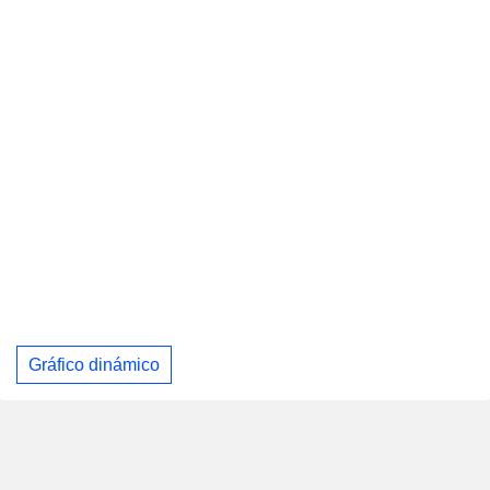
Gráfico dinámico