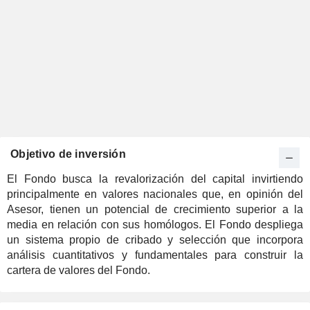
Objetivo de inversión
El Fondo busca la revalorización del capital invirtiendo
principalmente en valores nacionales que, en opinión del
Asesor, tienen un potencial de crecimiento superior a la
media en relación con sus homólogos. El Fondo despliega
un sistema propio de cribado y selección que incorpora
análisis cuantitativos y fundamentales para construir la
cartera de valores del Fondo.