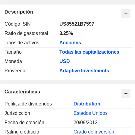
Descripción
Código ISIN
US85521B7597
Ratio de gastos total
3.25%
Tipos de activos
Acciones
Tamaño
Todas las capitalizaciones
Moneda
USD
Proveedor
Adaptive Investments
Características
Política de dividendos
Distribution
Jurisdicción
Estados Unidos
Fecha de creación
20/09/2012
Rating crediticio
Grado de inversión