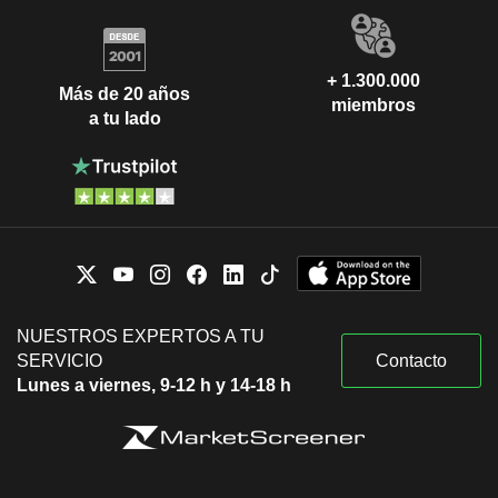
+ 1.300.000
Más de 20 años
miembros
a tu lado
NUESTROS EXPERTOS A TU
SERVICIO
Contacto
Lunes a viernes, 9-12 h y 14-18 h