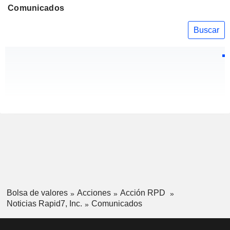
Comunicados
Buscar
Bolsa de valores
Acciones
Acción RPD
Noticias Rapid7, Inc.
Comunicados