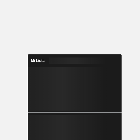
Mi Lista