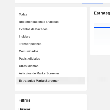
Estrate
Todas
Recomendaciones analistas
Eventos destacados
Insiders
Transcripciones
Comunicados
Publs. oficiales
Otros idiomas
Artículos de MarketScreener
Estrategias MarketScreener
Filtros
Buscar