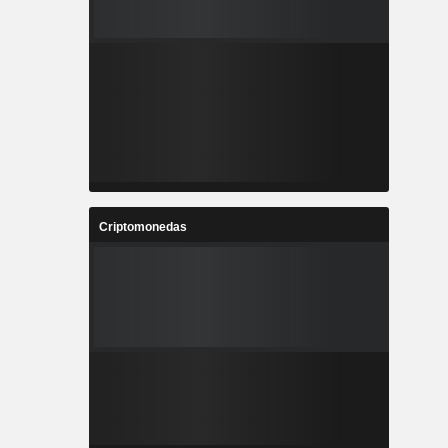
Criptomonedas