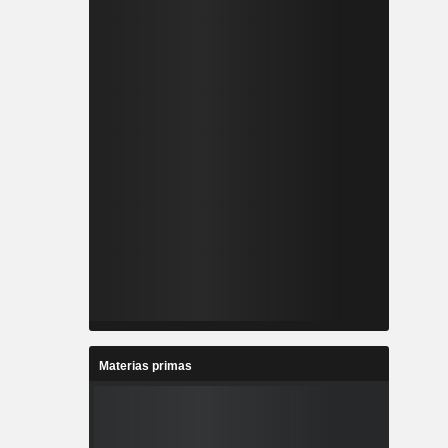
Materias primas