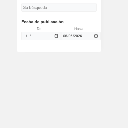
Fecha de publicación
De
Hasta