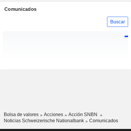
Comunicados
Buscar
Bolsa de valores
Acciones
Acción SNBN
Noticias Schweizerische Nationalbank
Comunicados