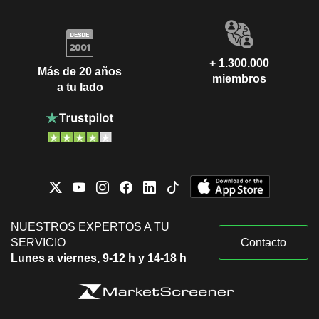
+ 1.300.000
Más de 20 años
miembros
a tu lado
NUESTROS EXPERTOS A TU
SERVICIO
Contacto
Lunes a viernes, 9-12 h y 14-18 h