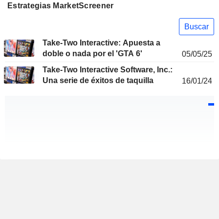
Estrategias MarketScreener
Buscar
Take-Two Interactive: Apuesta a
doble o nada por el 'GTA 6'
05/05/25
Take-Two Interactive Software, Inc.:
Una serie de éxitos de taquilla
16/01/24