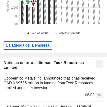
La agenda de la empresa
Noticias en otros idiomas: Teck Resources
Limited
Coppernico Metals Inc. announced that it has received
CAD 0.99535 million in funding from Teck Resources
Limited and other investor.
06/08
Lockheed Martin Said in Talks to Secure US Critical