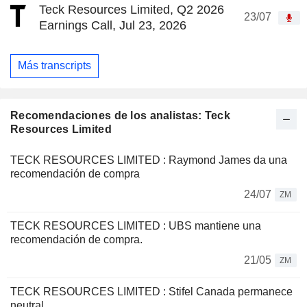
Teck Resources Limited, Q2 2026
23/07
Earnings Call, Jul 23, 2026
Más transcripts
Recomendaciones de los analistas: Teck
Resources Limited
TECK RESOURCES LIMITED : Raymond James da una
recomendación de compra
24/07
ZM
TECK RESOURCES LIMITED : UBS mantiene una
recomendación de compra.
21/05
ZM
TECK RESOURCES LIMITED : Stifel Canada permanece
neutral