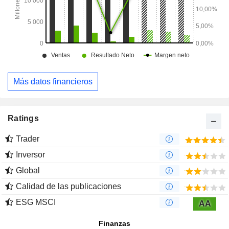
Más datos financieros
Ratings
Trader
Inversor
Global
Calidad de las publicaciones
ESG MSCI
AA