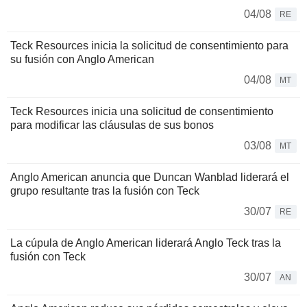
04/08
RE
Teck Resources inicia la solicitud de consentimiento para
su fusión con Anglo American
04/08
MT
Teck Resources inicia una solicitud de consentimiento
para modificar las cláusulas de sus bonos
03/08
MT
Anglo American anuncia que Duncan Wanblad liderará el
grupo resultante tras la fusión con Teck
30/07
RE
La cúpula de Anglo American liderará Anglo Teck tras la
fusión con Teck
30/07
AN