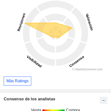
Más Ratings
Consenso de los analistas
Venta
Compra