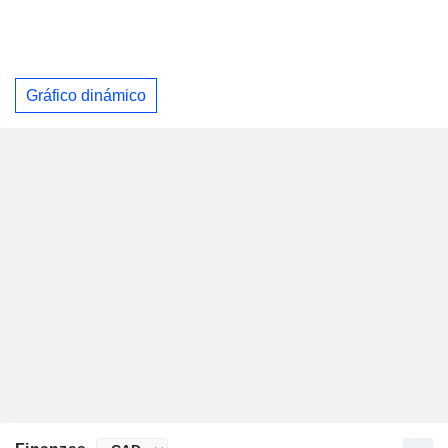
Gráfico dinámico