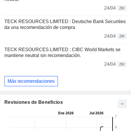
24/04
ZM
TECK RESOURCES LIMITED : Deutsche Bank Securities
da una recomendación de compra
24/04
ZM
TECK RESOURCES LIMITED : CIBC World Markets se
mantiene neutral sin recomendación.
24/04
ZM
Más recomendaciones
Revisiones de Beneficios