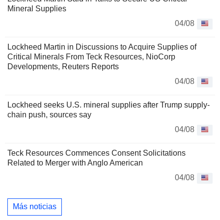
Mineral Supplies
04/08
Lockheed Martin in Discussions to Acquire Supplies of
Critical Minerals From Teck Resources, NioCorp
Developments, Reuters Reports
04/08
Lockheed seeks U.S. mineral supplies after Trump supply-
chain push, sources say
04/08
Teck Resources Commences Consent Solicitations
Related to Merger with Anglo American
04/08
Más noticias