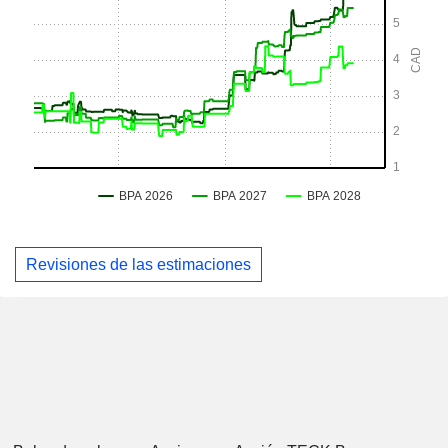
Revisiones de las estimaciones