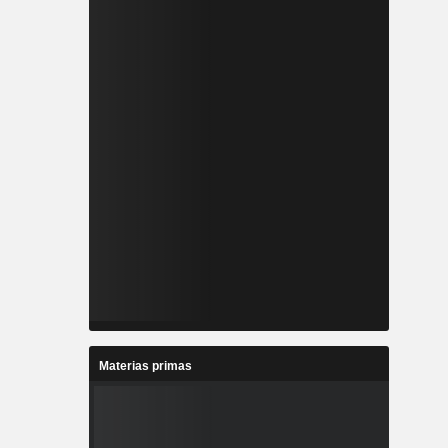
Materias primas