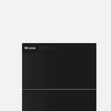
Mi Lista