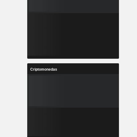
Criptomonedas