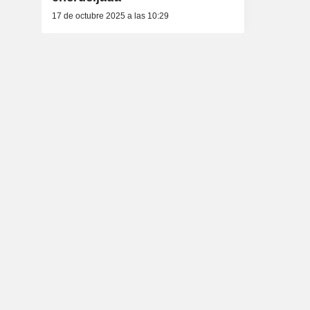
17 de octubre 2025 a las 10:29