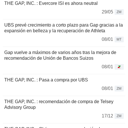
THE GAP, INC. : Evercore ISI es ahora neutral
29/05
ZM
UBS prevé crecimiento a corto plazo para Gap gracias a la
expansión en belleza y la recuperación de Athleta
08/01
MT
Gap vuelve a máximos de varios años tras la mejora de
recomendación de Unión de Bancos Suizos
08/01
THE GAP, INC. : Pasa a compra por UBS
08/01
ZM
THE GAP, INC. : recomendación de compra de Telsey
Advisory Group
17/12
ZM