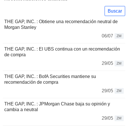
Buscar
THE GAP, INC. : Obtiene una recomendación neutral de
Morgan Stanley
06/07
ZM
THE GAP, INC. : El UBS continua con un recomendación
de compra
29/05
ZM
THE GAP, INC. : BofA Securities mantiene su
recomendación de compra
29/05
ZM
THE GAP, INC. : JPMorgan Chase baja su opinión y
cambia a neutral
29/05
ZM