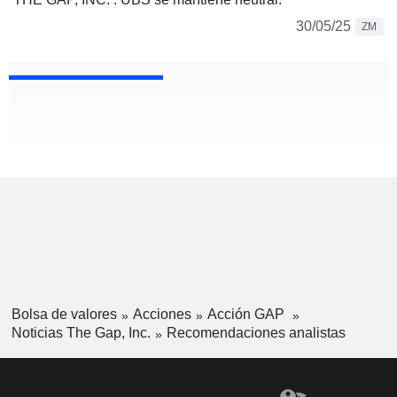
30/05/25
ZM
Bolsa de valores
Acciones
Acción GAP
Noticias The Gap, Inc.
Recomendaciones analistas