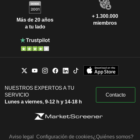
+ 1.300.000
Más de 20 años
miembros
a tu lado
NUESTROS EXPERTOS A TU
SERVICIO
Contacto
Lunes a viernes, 9-12 h y 14-18 h
Aviso legal
Configuración de cookies
¿Quiénes somos?