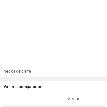
Precios de cierre
Valores comparados
Sector