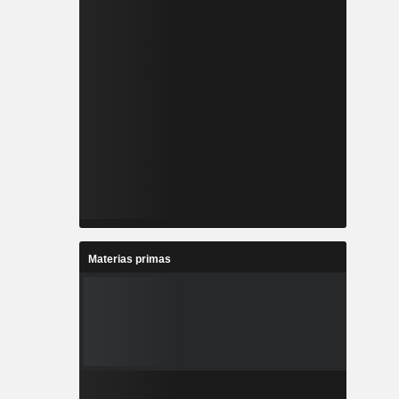
Materias primas