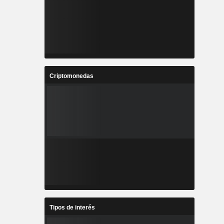
Criptomonedas
Tipos de interés