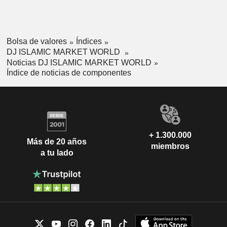
Bolsa de valores
Índices
DJ ISLAMIC MARKET WORLD
Noticias DJ ISLAMIC MARKET WORLD
Índice de noticias de componentes
+ 1.300.000
Más de 20 años
miembros
a tu lado