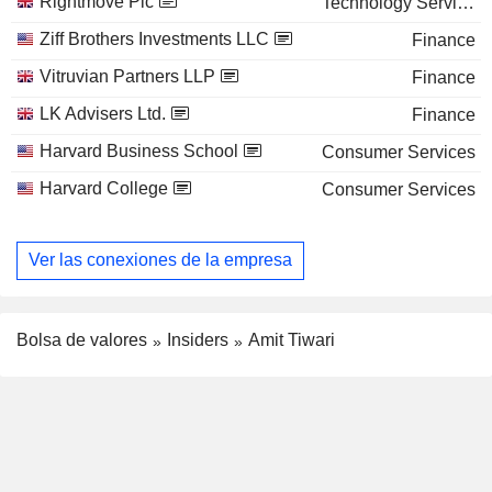
Rightmove Plc
Technology Services
Ziff Brothers Investments LLC
Finance
Vitruvian Partners LLP
Finance
LK Advisers Ltd.
Finance
Harvard Business School
Consumer Services
Harvard College
Consumer Services
Ver las conexiones de la empresa
Bolsa de valores
Insiders
Amit Tiwari