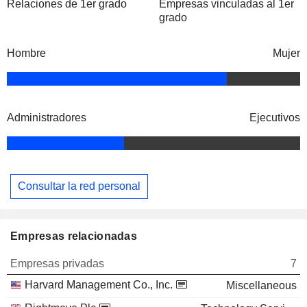
Relaciones de 1er grado
Empresas vinculadas al 1er
grado
Hombre
Mujer
Administradores
Ejecutivos
Consultar la red personal
Empresas relacionadas
Empresas privadas
7
Harvard Management Co., Inc.
Miscellaneous