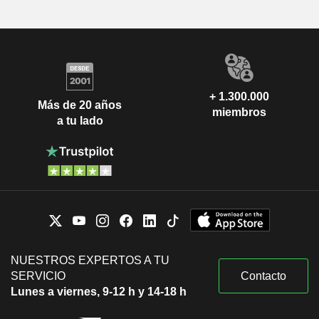
+ 1.300.000
Más de 20 años
miembros
a tu lado
NUESTROS EXPERTOS A TU
SERVICIO
Contacto
Lunes a viernes, 9-12 h y 14-18 h