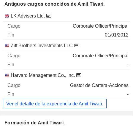
Antiguos cargos conocidos de Amit Tiwari.
Empresas
Cargo
Fin
LK Advisers Ltd.
Corporate Officer/Principal
01/01/2012
Ziff Brothers Investments LLC
Corporate Officer/Principal
-
Harvard Management Co., Inc.
Gestor de Cartera-Acciones
-
Ver el detalle de la experiencia de Amit Tiwari.
Formación de Amit Tiwari.