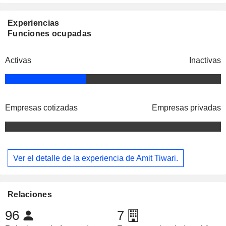
Experiencias
Funciones ocupadas
Activas
Inactivas
Empresas cotizadas
Empresas privadas
Ver el detalle de la experiencia de Amit Tiwari.
Relaciones
96
7