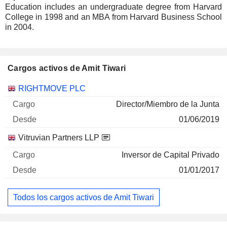
Education includes an undergraduate degree from Harvard
College in 1998 and an MBA from Harvard Business School
in 2004.
Cargos activos de Amit Tiwari
Empresas
Cargo
Inicio
RIGHTMOVE PLC
Director/Miembro de la Junta
01/06/2019
Vitruvian Partners LLP
Inversor de Capital Privado
01/01/2017
Todos los cargos activos de Amit Tiwari