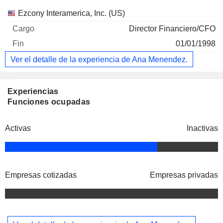
Empresas
Cargo
Fin
Ezcony Interamerica, Inc. (US)
Director Financiero/CFO
01/01/1998
Ver el detalle de la experiencia de Ana Menendez.
Experiencias
Funciones ocupadas
Activas
Inactivas
Empresas cotizadas
Empresas privadas