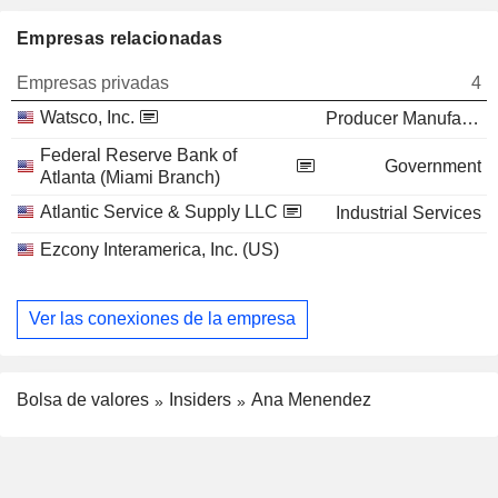
Empresas relacionadas
Empresas privadas
4
Watsco, Inc.
Producer Manufacturing
Federal Reserve Bank of
Government
Atlanta (Miami Branch)
Atlantic Service & Supply LLC
Industrial Services
Ezcony Interamerica, Inc. (US)
Ver las conexiones de la empresa
Bolsa de valores
Insiders
Ana Menendez