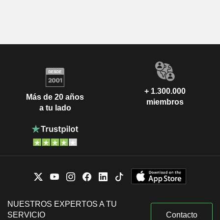
+ 1.300.000
Más de 20 años
miembros
a tu lado
NUESTROS EXPERTOS A TU
SERVICIO
Contacto