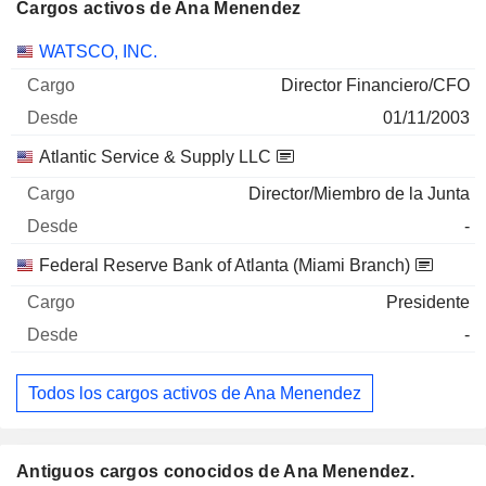
Cargos activos de Ana Menendez
Empresas
Cargo
Inicio
WATSCO, INC.
Director Financiero/CFO
01/11/2003
Atlantic Service & Supply LLC
Director/Miembro de la Junta
-
Federal Reserve Bank of Atlanta (Miami Branch)
Presidente
-
Todos los cargos activos de Ana Menendez
Antiguos cargos conocidos de Ana Menendez.