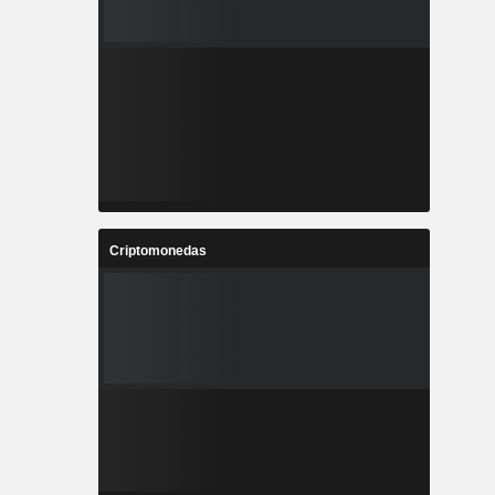
Criptomonedas