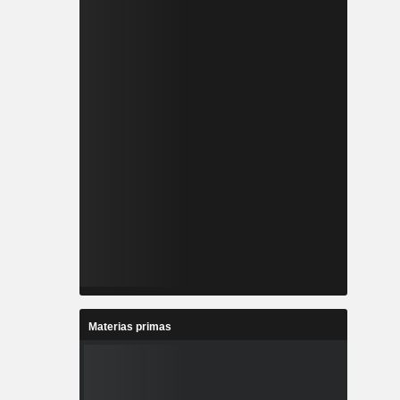
Materias primas