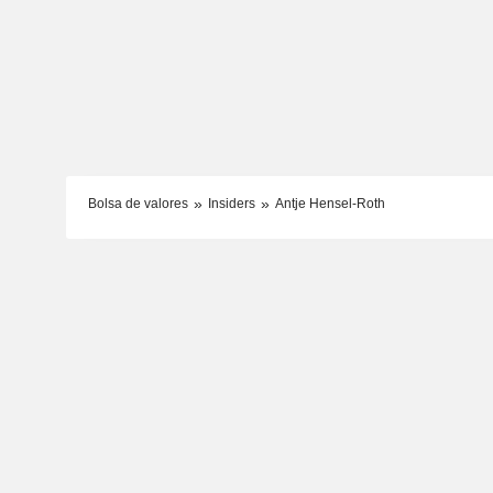
Bolsa de valores
Insiders
Antje Hensel-Roth