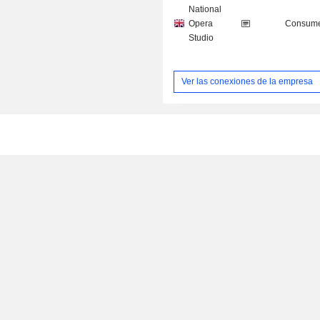
National
Opera
Consume
Studio
Ver las conexiones de la empresa