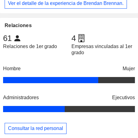
Ver el detalle de la experiencia de Brendan Brennan.
Relaciones
61
4
Relaciones de 1er grado
Empresas vinculadas al 1er
grado
Hombre
Mujer
Administradores
Ejecutivos
Consultar la red personal