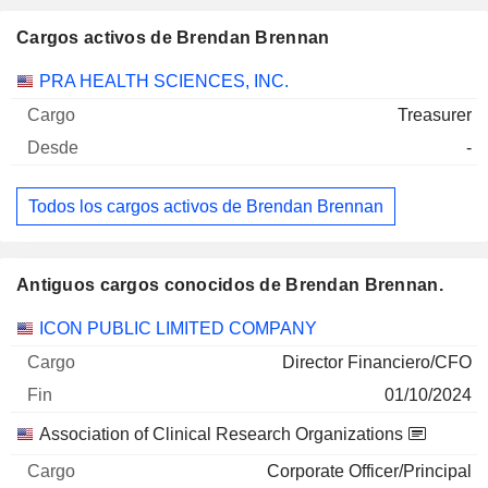
Cargos activos de Brendan Brennan
Empresas
Cargo
Inicio
PRA HEALTH SCIENCES, INC.
Treasurer
-
Todos los cargos activos de Brendan Brennan
Antiguos cargos conocidos de Brendan Brennan.
Empresas
Cargo
Fin
ICON PUBLIC LIMITED COMPANY
Director Financiero/CFO
01/10/2024
Association of Clinical Research Organizations
Corporate Officer/Principal