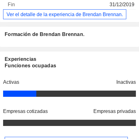
31/12/2019
Ver el detalle de la experiencia de Brendan Brennan.
Formación de Brendan Brennan.
Experiencias
Funciones ocupadas
Activas
Inactivas
Empresas cotizadas
Empresas privadas