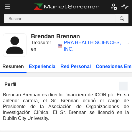
Brendan Brennan
Treasurer
PRA HEALTH SCIENCES,
.
en
INC.
Resumen
Experiencia
Red Personal
Conexiones Em
Perfil
Brendan Brennan es director financiero de ICON plc. En su
anterior carrera, el Sr. Brennan ocupó el cargo de
Presidente de la Asociación de Organizaciones de
Investigación Clínica. El Sr. Brennan se licenció en la
Dublin City University.