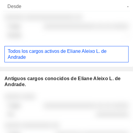
-
░░░░░░ ░░░░░░░░░░░░░░░ ░░
░░░░░░░░░░░░░░░░ ░░ ░░ ░░░░░
-
Todos los cargos activos de Eliane Aleixo L. de
Andrade
Antiguos cargos conocidos de Eliane Aleixo L. de
Andrade.
Empresas
Cargo
Fin
░░░░░ ░░░░
░░░░░░░░░░░░░░░░ ░░ ░░ ░░░░░
░░░░░░░░░░
░░░░░ ░░░░░░░░░ ░░