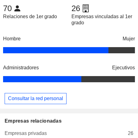
70
26
Relaciones de 1er grado
Empresas vinculadas al 1er
grado
Hombre
Mujer
Administradores
Ejecutivos
Consultar la red personal
Empresas relacionadas
Empresas privadas
26