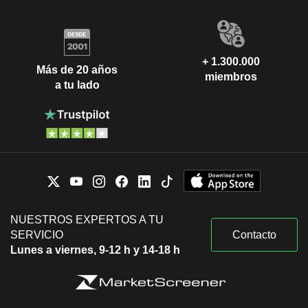
+ 1.300.000
Más de 20 años
miembros
a tu lado
NUESTROS EXPERTOS A TU
SERVICIO
Contacto
Lunes a viernes, 9-12 h y 14-18 h