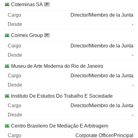
Coteminas SA
Director/Miembro de la Junta
-
Coimex Group
Director/Miembro de la Junta
-
Museu de Arte Moderna do Rio de Janeiro
Director/Miembro de la Junta
-
Instituto De Estudos Do Trabalho E Sociedade
Director/Miembro de la Junta
-
Centro Brasileiro De Mediação E Arbitragem
Corporate Officer/Principal