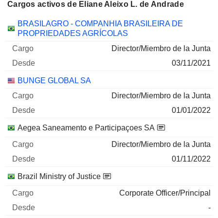
Cargos activos de Eliane Aleixo L. de Andrade
Empresas
Cargo
Inicio
BRASILAGRO - COMPANHIA BRASILEIRA DE
PROPRIEDADES AGRÍCOLAS
Director/Miembro de la Junta
03/11/2021
BUNGE GLOBAL SA
Director/Miembro de la Junta
01/01/2022
Aegea Saneamento e Participaçoes SA
Director/Miembro de la Junta
01/11/2022
Brazil Ministry of Justice
Corporate Officer/Principal
-