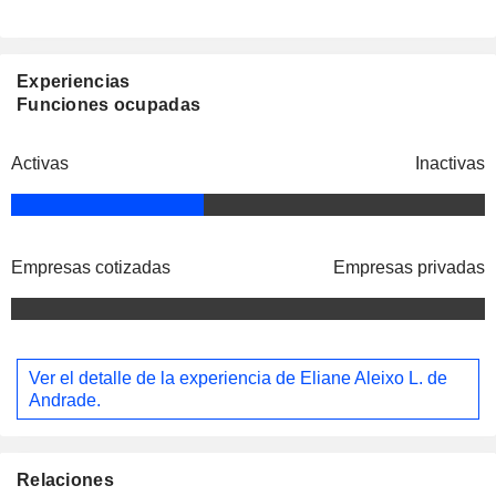
Experiencias
Funciones ocupadas
Activas
Inactivas
Empresas cotizadas
Empresas privadas
Ver el detalle de la experiencia de Eliane Aleixo L. de
Andrade.
Relaciones