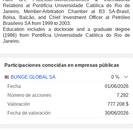
Relations at Pontifícia Universidade Católica do Rio de
Janeiro, Member-Arbitration Chamber at B3 SA-Brasil,
Bolsa, Balcão, and Chief Investment Officer at Petróleo
Brasileiro SA from 1999 to 2003.
Education includes a doctorate and a graduate degree
(1986) from Pontifícia Universidade Católica do Rio de
Janeiro.
Participaciones conocidas en empresas públicas
Número
BUNGE GLOBAL SA
0 %
de
Fecha de
01/06/2026
Empresa
Fecha
acciones
Valoración
valoración
7.282
777 208 $
30/06/2026