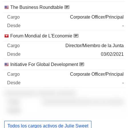
The Business Roundtable
Corporate Officer/Principal
-
Forum Mondial de L'Economie
Director/Miembro de la Junta
03/02/2021
Initiative For Global Development
Corporate Officer/Principal
-
░░░░░░░░░░ ░░░░░░ ░░░░░░
░░░░░░░░░░░░░░░░ ░░ ░░ ░░░░░
-
Todos los cargos activos de Julie Sweet