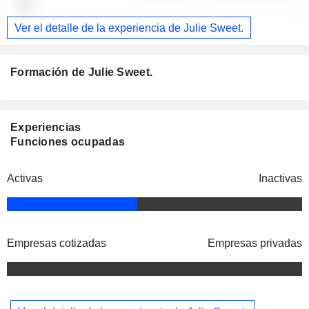
-
Ver el detalle de la experiencia de Julie Sweet.
Formación de Julie Sweet.
Experiencias
Funciones ocupadas
Activas
Inactivas
Empresas cotizadas
Empresas privadas