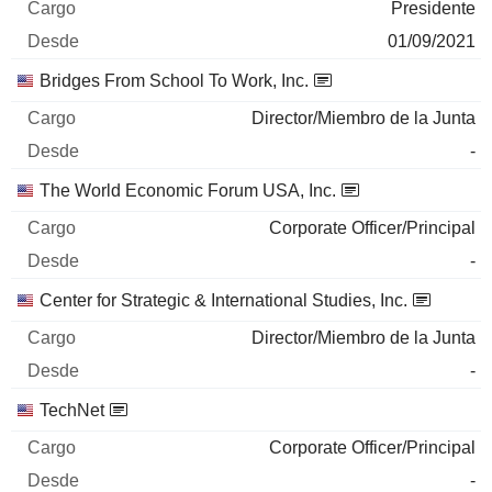
Presidente
01/09/2021
Bridges From School To Work, Inc.
Director/Miembro de la Junta
-
The World Economic Forum USA, Inc.
Corporate Officer/Principal
-
Center for Strategic & International Studies, Inc.
Director/Miembro de la Junta
-
TechNet
Corporate Officer/Principal
-