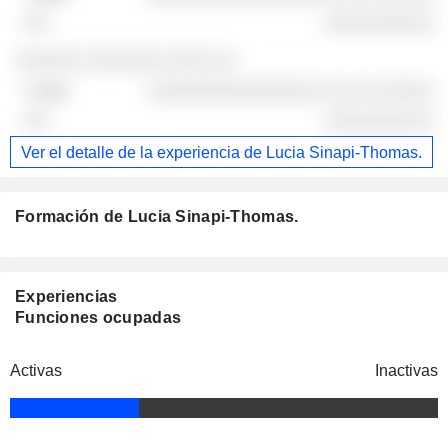
░░░░░░░░░░
░░░░░░ ░░░░░░░ ░░░░ ░░
░░░░░░░░░░░░░░░░ ░░ ░░ ░░░░░
░░░░░░░░░░
Ver el detalle de la experiencia de Lucia Sinapi-Thomas.
Formación de Lucia Sinapi-Thomas.
Experiencias
Funciones ocupadas
Activas
Inactivas