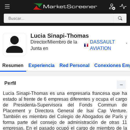
Lucia Sinapi-Thomas
Director/Miembro de la
DASSAULT
.
Junta en
AVIATION
Resumen
Experiencia
Red Personal
Conexiones Em
Perfil
Lucia Sinapi-Thomas es una empresaria francesa que ha
estado al frente de 6 empresas diferentes y ocupa el cargo
de Presidenta-Supervisora del Fonds Commun de
Placement y Directora General de Isai Cap Venture.
También es miembro del Colegio de Abogados de París y
forma parte del consejo de administración de otras 11
empresas. En el pasado ocupó el cargo de miembro de la