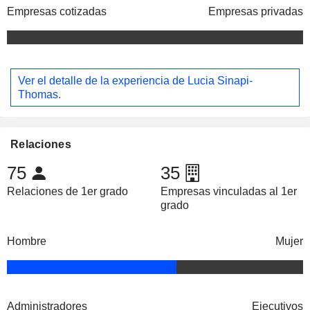
Empresas cotizadas
Empresas privadas
Ver el detalle de la experiencia de Lucia Sinapi-
Thomas.
Relaciones
75
35
Relaciones de 1er grado
Empresas vinculadas al 1er
grado
Hombre
Mujer
Administradores
Ejecutivos