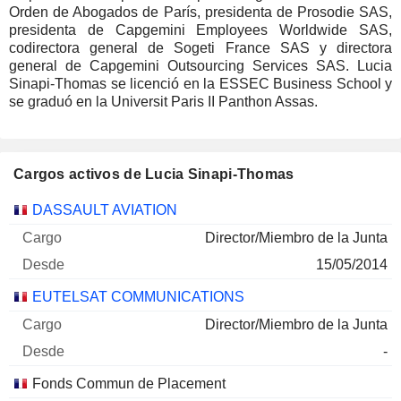
Orden de Abogados de París, presidenta de Prosodie SAS,
presidenta de Capgemini Employees Worldwide SAS,
codirectora general de Sogeti France SAS y directora
general de Capgemini Outsourcing Services SAS. Lucia
Sinapi-Thomas se licenció en la ESSEC Business School y
se graduó en la Universit Paris II Panthon Assas.
Cargos activos de Lucia Sinapi-Thomas
Empresas
Cargo
Inicio
DASSAULT AVIATION
Director/Miembro de la Junta
15/05/2014
EUTELSAT COMMUNICATIONS
Director/Miembro de la Junta
-
Fonds Commun de Placement