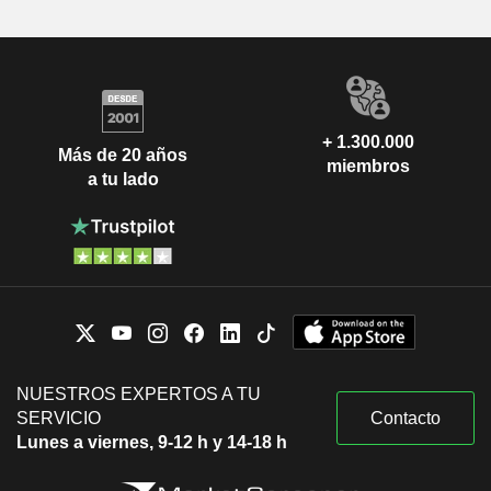
+ 1.300.000
Más de 20 años
miembros
a tu lado
NUESTROS EXPERTOS A TU
SERVICIO
Contacto
Lunes a viernes, 9-12 h y 14-18 h