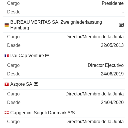
Presidente
-
BUREAU VERITAS SA, Zweigniederlassung
Hamburg
Director/Miembro de la Junta
22/05/2013
Isai Cap Venture
Director Ejecutivo
24/06/2019
Azqore SA
Director/Miembro de la Junta
24/04/2020
Capgemini Sogeti Danmark A/S
Director/Miembro de la Junta