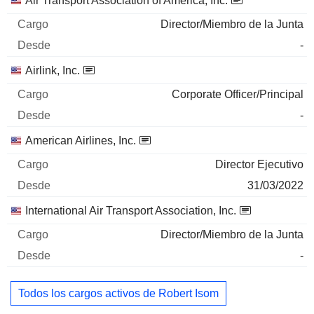
Air Transport Association of America, Inc.
Director/Miembro de la Junta
-
Airlink, Inc.
Corporate Officer/Principal
-
American Airlines, Inc.
Director Ejecutivo
31/03/2022
International Air Transport Association, Inc.
Director/Miembro de la Junta
-
Todos los cargos activos de Robert Isom