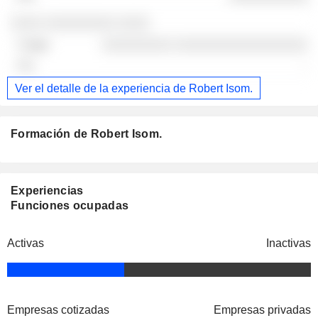
░░░░ ░░░░░░░░░ ░░░░
░░░░░░░░░ ░░░░░░░░░░░░░░░░░
-
Ver el detalle de la experiencia de Robert Isom.
Formación de Robert Isom.
Experiencias
Funciones ocupadas
Activas
Inactivas
Empresas cotizadas
Empresas privadas