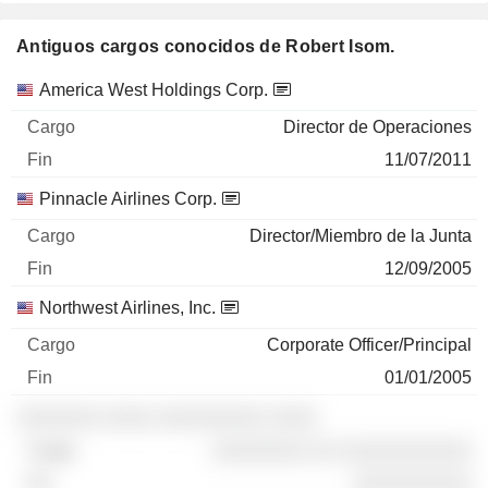
Antiguos cargos conocidos de Robert Isom.
Empresas
Cargo
Fin
America West Holdings Corp.
Director de Operaciones
11/07/2011
Pinnacle Airlines Corp.
Director/Miembro de la Junta
12/09/2005
Northwest Airlines, Inc.
Corporate Officer/Principal
01/01/2005
░░░░░░░ ░░░░ ░░░░░░░░░ ░░░░
░░░░░░░░ ░░ ░░░░░░░░░░░
░░░░░░░░░░