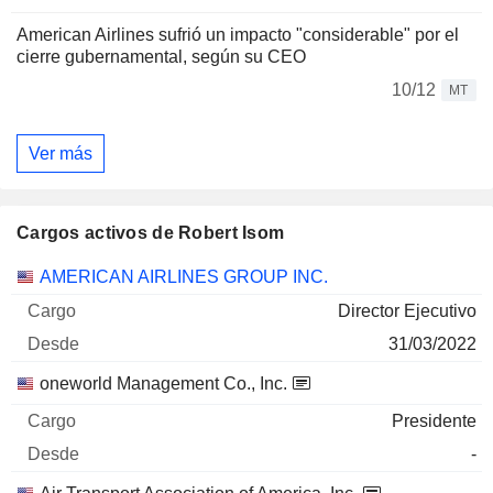
American Airlines sufrió un impacto "considerable" por el
cierre gubernamental, según su CEO
10/12
MT
Ver más
Cargos activos de Robert Isom
Empresas
Cargo
Inicio
AMERICAN AIRLINES GROUP INC.
Director Ejecutivo
31/03/2022
oneworld Management Co., Inc.
Presidente
-