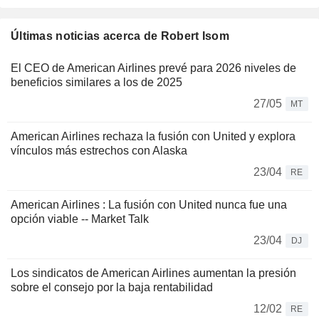
Últimas noticias acerca de Robert Isom
El CEO de American Airlines prevé para 2026 niveles de
beneficios similares a los de 2025
27/05
MT
American Airlines rechaza la fusión con United y explora
vínculos más estrechos con Alaska
23/04
RE
American Airlines : La fusión con United nunca fue una
opción viable -- Market Talk
23/04
DJ
Los sindicatos de American Airlines aumentan la presión
sobre el consejo por la baja rentabilidad
12/02
RE