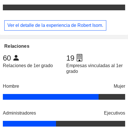
Ver el detalle de la experiencia de Robert Isom.
Relaciones
60
19
Relaciones de 1er grado
Empresas vinculadas al 1er
grado
Hombre
Mujer
Administradores
Ejecutivos