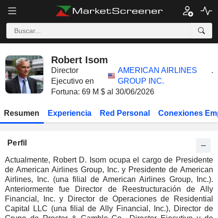
Robert Isom
Director
AMERICAN AIRLINES
.
Ejecutivo en
GROUP INC.
Fortuna: 69 M $ al 30/06/2026
Resumen
Experiencia
Red Personal
Conexiones Em
Perfil
Actualmente, Robert D. Isom ocupa el cargo de Presidente
de American Airlines Group, Inc. y Presidente de American
Airlines, Inc. (una filial de American Airlines Group, Inc.).
Anteriormente fue Director de Reestructuración de Ally
Financial, Inc. y Director de Operaciones de Residential
Capital LLC (una filial de Ally Financial, Inc.), Director de