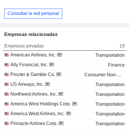
Consultar la red personal
Empresas relacionadas
Empresas privadas
19
American Airlines, Inc.
Transportation
Ally Financial, Inc.
Finance
Procter & Gamble Co.
Consumer Non-Durables
US Airways, Inc.
Transportation
Northwest Airlines, Inc.
Transportation
America West Holdings Corp.
Transportation
America West Airlines, Inc.
Transportation
Pinnacle Airlines Corp.
Transportation