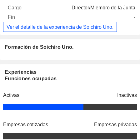
Director/Miembro de la Junta
-
Ver el detalle de la experiencia de Soichiro Uno.
Formación de Soichiro Uno.
Experiencias
Funciones ocupadas
Activas
Inactivas
Empresas cotizadas
Empresas privadas