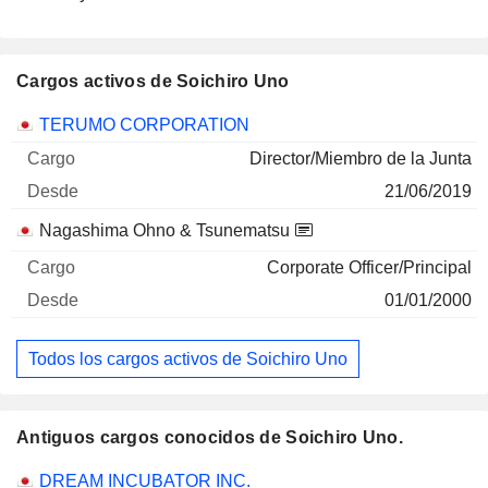
Cargos activos de Soichiro Uno
Empresas
Cargo
Inicio
TERUMO CORPORATION
Director/Miembro de la Junta
21/06/2019
Nagashima Ohno & Tsunematsu
Corporate Officer/Principal
01/01/2000
Todos los cargos activos de Soichiro Uno
Antiguos cargos conocidos de Soichiro Uno.
Empresas
Cargo
Fin
DREAM INCUBATOR INC.