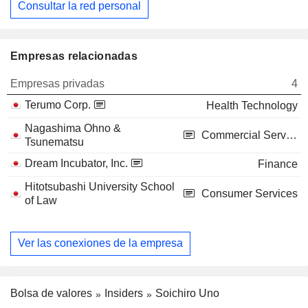
Consultar la red personal
Empresas relacionadas
Empresas privadas
4
Terumo Corp.
Health Technology
Nagashima Ohno &
Commercial Services
Tsunematsu
Dream Incubator, Inc.
Finance
Hitotsubashi University School
Consumer Services
of Law
Ver las conexiones de la empresa
Bolsa de valores
Insiders
Soichiro Uno