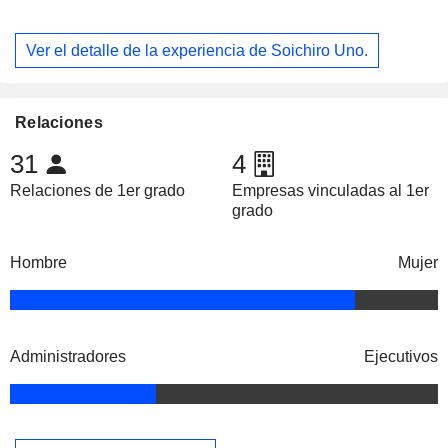
Ver el detalle de la experiencia de Soichiro Uno.
Relaciones
31
4
Relaciones de 1er grado
Empresas vinculadas al 1er
grado
Hombre
Mujer
Administradores
Ejecutivos