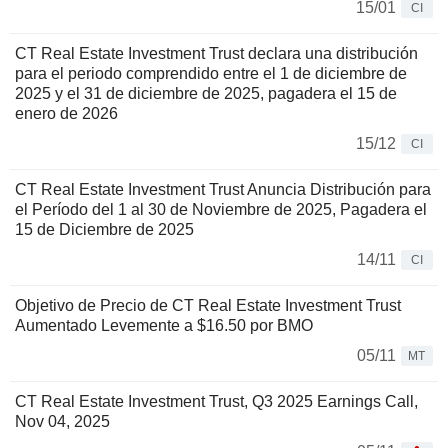
15/01
CI
CT Real Estate Investment Trust declara una distribución
para el periodo comprendido entre el 1 de diciembre de
2025 y el 31 de diciembre de 2025, pagadera el 15 de
enero de 2026
15/12
CI
CT Real Estate Investment Trust Anuncia Distribución para
el Período del 1 al 30 de Noviembre de 2025, Pagadera el
15 de Diciembre de 2025
14/11
CI
Objetivo de Precio de CT Real Estate Investment Trust
Aumentado Levemente a $16.50 por BMO
05/11
MT
CT Real Estate Investment Trust, Q3 2025 Earnings Call,
Nov 04, 2025