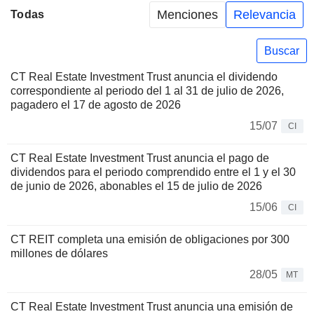
Menciones
Relevancia
Todas
Buscar
CT Real Estate Investment Trust anuncia el dividendo
correspondiente al periodo del 1 al 31 de julio de 2026,
pagadero el 17 de agosto de 2026
15/07
CI
CT Real Estate Investment Trust anuncia el pago de
dividendos para el periodo comprendido entre el 1 y el 30
de junio de 2026, abonables el 15 de julio de 2026
15/06
CI
CT REIT completa una emisión de obligaciones por 300
millones de dólares
28/05
MT
CT Real Estate Investment Trust anuncia una emisión de