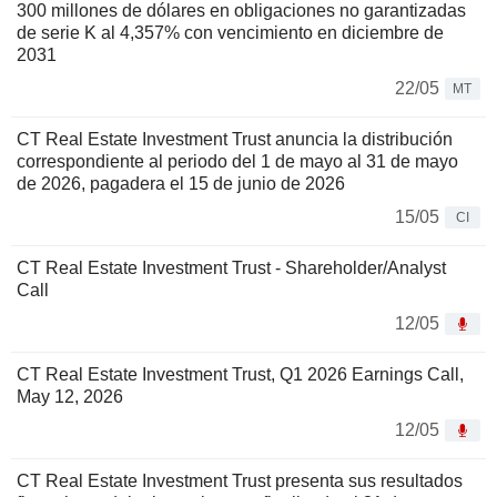
300 millones de dólares en obligaciones no garantizadas
de serie K al 4,357% con vencimiento en diciembre de
2031
22/05
MT
CT Real Estate Investment Trust anuncia la distribución
correspondiente al periodo del 1 de mayo al 31 de mayo
de 2026, pagadera el 15 de junio de 2026
15/05
CI
CT Real Estate Investment Trust - Shareholder/Analyst
Call
12/05
CT Real Estate Investment Trust, Q1 2026 Earnings Call,
May 12, 2026
12/05
CT Real Estate Investment Trust presenta sus resultados