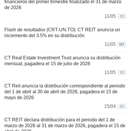
financieros del primer trimestre finalizado el 31 de marzo
de 2026
11/05
CI
Flash de resultados (CRT-UN.TO): CT REIT anuncia un
incremento del 3.5% en su distribución
11/05
MT
CT Real Estate Investment Trust anuncia su distribución
mensual, pagadera el 15 de julio de 2026
11/05
CI
CT Reit anuncia la distribución correspondiente al periodo
del 1 de abril al 30 de abril de 2026, pagadera el 15 de
mayo de 2026
15/04
CI
CT REIT declara distribución para el periodo del 1 de
marzo de 2026 al 31 de marzo de 2026, pagadera el 15 de