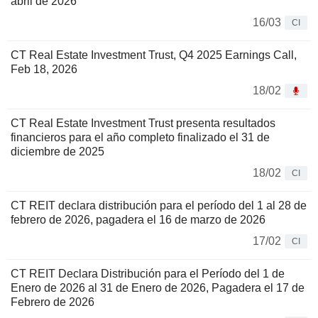
abril de 2026
16/03
CI
CT Real Estate Investment Trust, Q4 2025 Earnings Call,
Feb 18, 2026
18/02
CT Real Estate Investment Trust presenta resultados
financieros para el año completo finalizado el 31 de
diciembre de 2025
18/02
CI
CT REIT declara distribución para el período del 1 al 28 de
febrero de 2026, pagadera el 16 de marzo de 2026
17/02
CI
CT REIT Declara Distribución para el Período del 1 de
Enero de 2026 al 31 de Enero de 2026, Pagadera el 17 de
Febrero de 2026