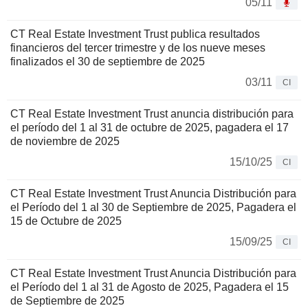
05/11
CT Real Estate Investment Trust publica resultados
financieros del tercer trimestre y de los nueve meses
finalizados el 30 de septiembre de 2025
03/11
CI
CT Real Estate Investment Trust anuncia distribución para
el período del 1 al 31 de octubre de 2025, pagadera el 17
de noviembre de 2025
15/10/25
CI
CT Real Estate Investment Trust Anuncia Distribución para
el Período del 1 al 30 de Septiembre de 2025, Pagadera el
15 de Octubre de 2025
15/09/25
CI
CT Real Estate Investment Trust Anuncia Distribución para
el Período del 1 al 31 de Agosto de 2025, Pagadera el 15
de Septiembre de 2025