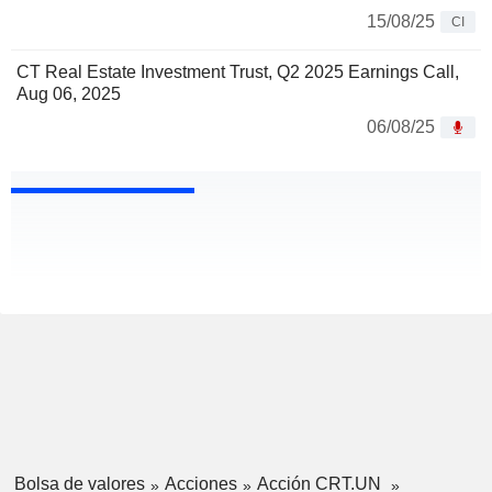
15/08/25
CI
CT Real Estate Investment Trust, Q2 2025 Earnings Call,
Aug 06, 2025
06/08/25
Bolsa de valores
Acciones
Acción CRT.UN