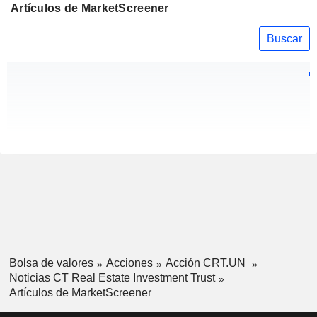
Artículos de MarketScreener
Buscar
Bolsa de valores
Acciones
Acción CRT.UN
Noticias CT Real Estate Investment Trust
Artículos de MarketScreener