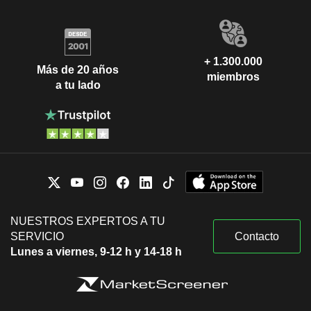
+ 1.300.000
Más de 20 años
miembros
a tu lado
NUESTROS EXPERTOS A TU
SERVICIO
Contacto
Lunes a viernes, 9-12 h y 14-18 h