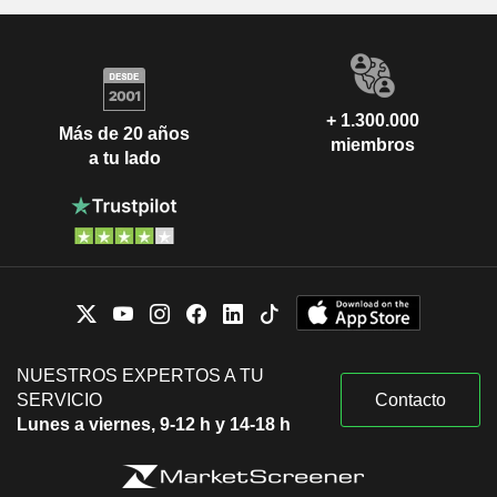
+ 1.300.000
Más de 20 años
miembros
a tu lado
NUESTROS EXPERTOS A TU
SERVICIO
Contacto
Lunes a viernes, 9-12 h y 14-18 h