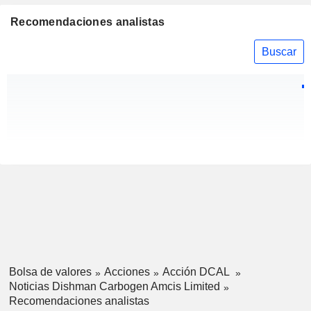
Recomendaciones analistas
Buscar
Bolsa de valores
Acciones
Acción DCAL
Noticias Dishman Carbogen Amcis Limited
Recomendaciones analistas