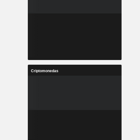
Criptomonedas