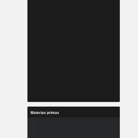
Materias primas