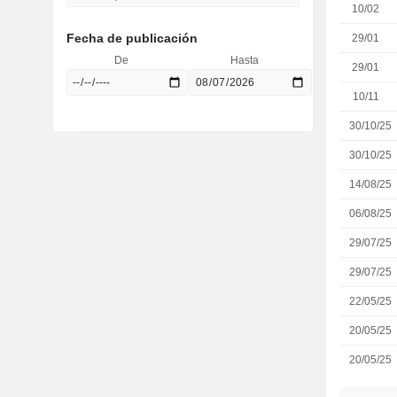
10/02
Fecha de publicación
29/01
De
Hasta
29/01
10/11
30/10/25
30/10/25
14/08/25
06/08/25
29/07/25
29/07/25
22/05/25
20/05/25
20/05/25