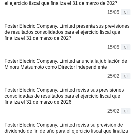
el ejercicio fiscal que finaliza el 31 de marzo de 2027
15/05
CI
Foster Electric Company, Limited presenta sus previsiones
de resultados consolidados para el ejercicio fiscal que
finaliza el 31 de marzo de 2027
15/05
CI
Foster Electric Company, Limited anuncia la jubilación de
Minoru Matsumoto como Director Independiente
25/02
CI
Foster Electric Company, Limited revisa sus previsiones
consolidadas de resultados para el ejercicio fiscal que
finaliza el 31 de marzo de 2026
25/02
CI
Foster Electric Company, Limited revisa su previsión de
dividendo de fin de año para el ejercicio fiscal que finaliza