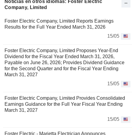
Noticias en otros idiomas: Foster Electric
Company, Limited
Foster Electric Company, Limited Reports Earnings
Results for the Full Year Ended March 31, 2026
15/05
Foster Electric Company, Limited Proposes Year-End
Dividend for the Fiscal Year Ended March 31, 2026,
Payable on June 26, 2026; Provides Dividend Guidance
for the Second Quarter and for the Fiscal Year Ending
March 31, 2027
15/05
Foster Electric Company, Limited Provides Consolidated
Earnings Guidance for the Full Year Fiscal Year Ending
March 31, 2027
15/05
Foster Electric - Marietta Electrician Announces