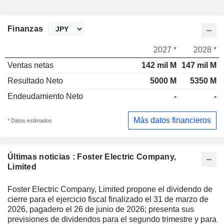
Finanzas
2027 *
2028 *
Ventas netas
142 mil M
147 mil M
Resultado Neto
5000 M
5350 M
Endeudamiento Neto
-
-
Más datos financieros
* Datos estimados
Últimas noticias : Foster Electric Company,
Limited
Foster Electric Company, Limited propone el dividendo de
cierre para el ejercicio fiscal finalizado el 31 de marzo de
2026, pagadero el 26 de junio de 2026; presenta sus
previsiones de dividendos para el segundo trimestre y para