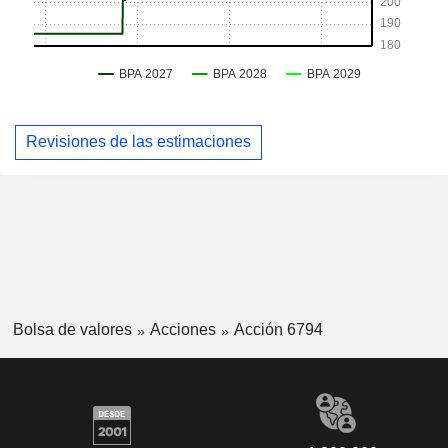
Revisiones de las estimaciones
Bolsa de valores
Acciones
Acción 6794