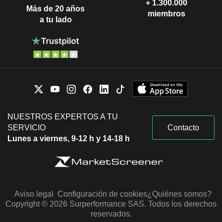
+ 1.300.000
Más de 20 años
miembros
a tu lado
NUESTROS EXPERTOS A TU
SERVICIO
Contacto
Lunes a viernes, 9-12 h y 14-18 h
Aviso legal
Configuración de cookies
¿Quiénes somos?
Copyright © 2026 Surperformance SAS. Todos los derechos
reservados.