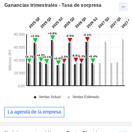
Ganancias trimestrales - Tasa de sorpresa
La agenda de la empresa