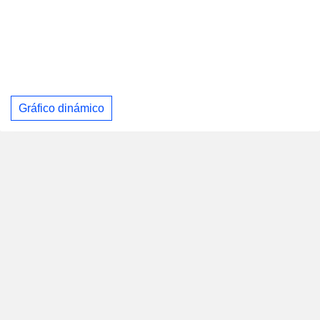
Gráfico dinámico