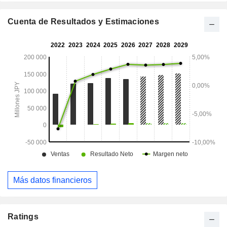
Cuenta de Resultados y Estimaciones
Más datos financieros
Ratings