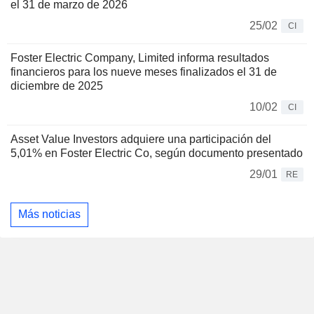
el 31 de marzo de 2026
25/02
CI
Foster Electric Company, Limited informa resultados
financieros para los nueve meses finalizados el 31 de
diciembre de 2025
10/02
CI
Asset Value Investors adquiere una participación del
5,01% en Foster Electric Co, según documento presentado
29/01
RE
Más noticias