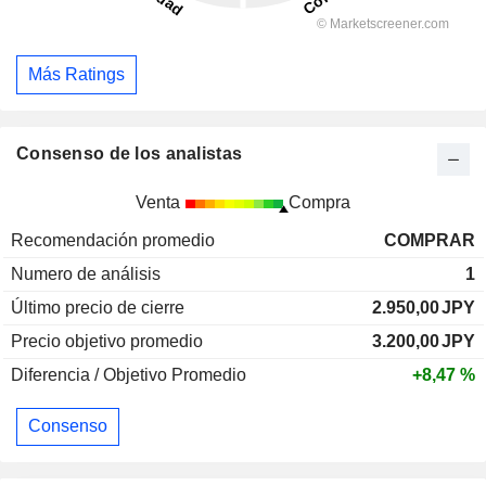
Más Ratings
Consenso de los analistas
Venta
Compra
Recomendación promedio
COMPRAR
Numero de análisis
1
Último precio de cierre
2.950,00
JPY
Precio objetivo promedio
3.200,00
JPY
Diferencia / Objetivo Promedio
+8,47 %
Consenso