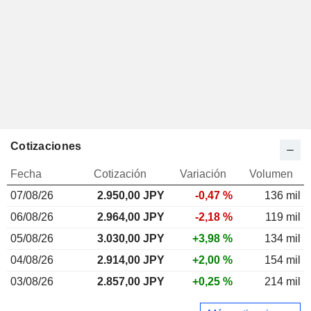
Cotizaciones
Fecha
Cotización
Variación
Volumen
07/08/26
2.950,00 JPY
-0,47 %
136 mil
06/08/26
2.964,00 JPY
-2,18 %
119 mil
05/08/26
3.030,00 JPY
+3,98 %
134 mil
04/08/26
2.914,00 JPY
+2,00 %
154 mil
03/08/26
2.857,00 JPY
+0,25 %
214 mil