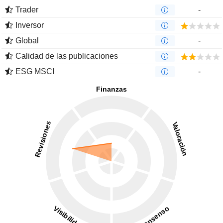
Trader
-
Inversor
Global
-
Calidad de las publicaciones
ESG MSCI
-