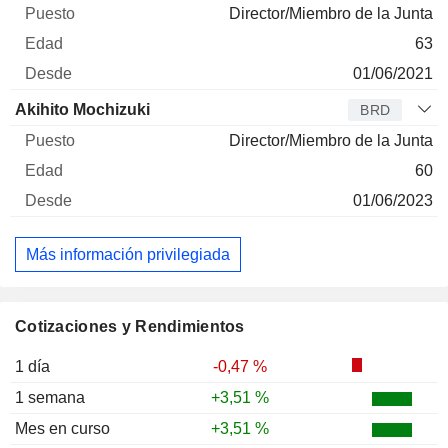
Director/Miembro de la Junta
63
01/06/2021
Akihito Mochizuki
BRD
Director/Miembro de la Junta
60
01/06/2023
Más información privilegiada
Cotizaciones y Rendimientos
1 día
-0,47 %
1 semana
+3,51 %
Mes en curso
+3,51 %