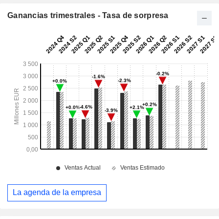
Ganancias trimestrales - Tasa de sorpresa
La agenda de la empresa