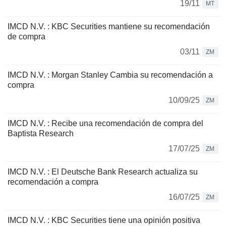
19/11
MT
IMCD N.V. : KBC Securities mantiene su recomendación
de compra
03/11
ZM
IMCD N.V. : Morgan Stanley Cambia su recomendación a
compra
10/09/25
ZM
IMCD N.V. : Recibe una recomendación de compra del
Baptista Research
17/07/25
ZM
IMCD N.V. : El Deutsche Bank Research actualiza su
recomendación a compra
16/07/25
ZM
IMCD N.V. : KBC Securities tiene una opinión positiva