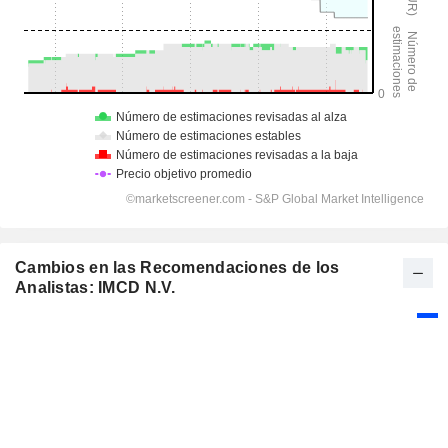
Cambios en las Recomendaciones de los
Analistas: IMCD N.V.