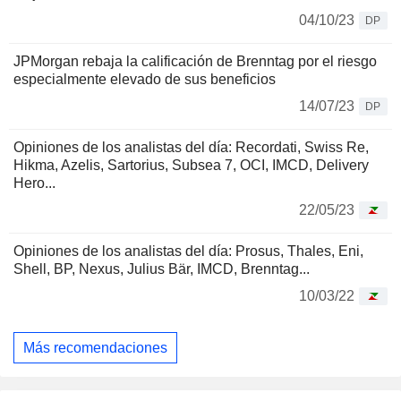
04/10/23
DP
JPMorgan rebaja la calificación de Brenntag por el riesgo
especialmente elevado de sus beneficios
14/07/23
DP
Opiniones de los analistas del día: Recordati, Swiss Re,
Hikma, Azelis, Sartorius, Subsea 7, OCI, IMCD, Delivery
Hero...
22/05/23
Opiniones de los analistas del día: Prosus, Thales, Eni,
Shell, BP, Nexus, Julius Bär, IMCD, Brenntag...
10/03/22
Más recomendaciones