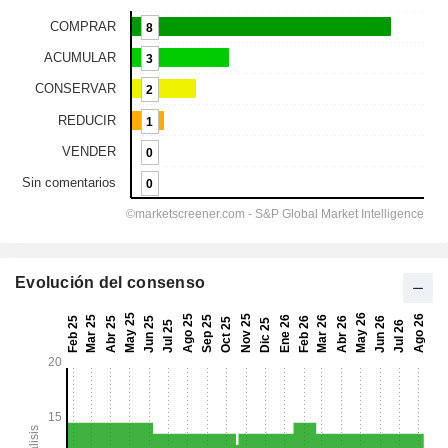
Evolución del consenso