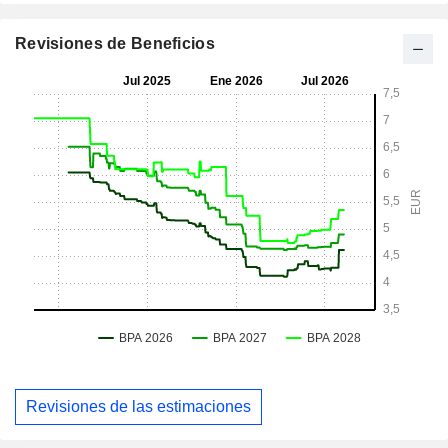
Revisiones de Beneficios
Revisiones de las estimaciones