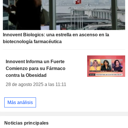
Innovent Biologics: una estrella en ascenso en la
biotecnología farmacéutica
Innovent Informa un Fuerte
Comienzo para su Fármaco
contra la Obesidad
28 de agosto 2025 a las 11:11
Más análisis
Noticias principales