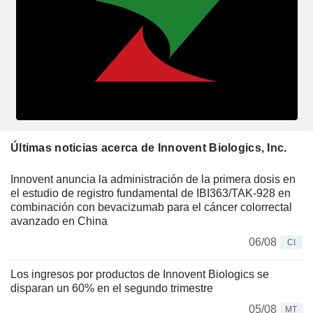
Últimas noticias acerca de Innovent Biologics, Inc.
Innovent anuncia la administración de la primera dosis en
el estudio de registro fundamental de IBI363/TAK-928 en
combinación con bevacizumab para el cáncer colorrectal
avanzado en China
06/08
CI
Los ingresos por productos de Innovent Biologics se
disparan un 60% en el segundo trimestre
05/08
MT