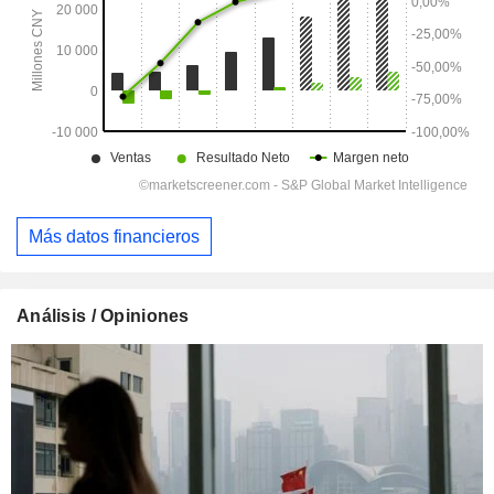
Más datos financieros
Análisis / Opiniones