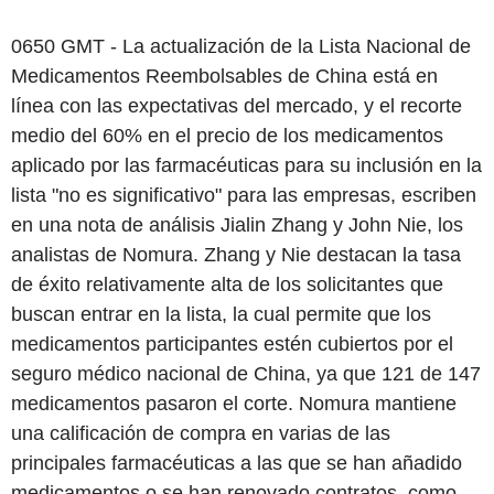
0650 GMT - La actualización de la Lista Nacional de
Medicamentos Reembolsables de China está en
línea con las expectativas del mercado, y el recorte
medio del 60% en el precio de los medicamentos
aplicado por las farmacéuticas para su inclusión en la
lista "no es significativo" para las empresas, escriben
en una nota de análisis Jialin Zhang y John Nie, los
analistas de Nomura. Zhang y Nie destacan la tasa
de éxito relativamente alta de los solicitantes que
buscan entrar en la lista, la cual permite que los
medicamentos participantes estén cubiertos por el
seguro médico nacional de China, ya que 121 de 147
medicamentos pasaron el corte. Nomura mantiene
una calificación de compra en varias de las
principales farmacéuticas a las que se han añadido
medicamentos o se han renovado contratos, como