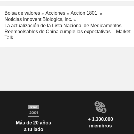
Bolsa de valores
Acciones
Acción 1801
Noticias Innovent Biologics, Inc.
La actualización de la Lista Nacional de Medicamentos
Reembolsables de China cumple las expectativas -- Market
Talk
+ 1.300.000
Más de 20 años
miembros
a tu lado