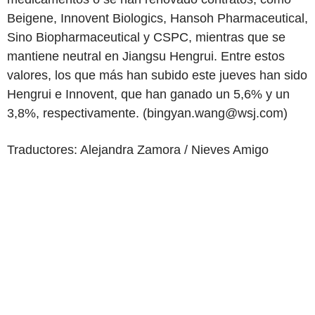
Beigene, Innovent Biologics, Hansoh Pharmaceutical,
Sino Biopharmaceutical y CSPC, mientras que se
mantiene neutral en Jiangsu Hengrui. Entre estos
valores, los que más han subido este jueves han sido
Hengrui e Innovent, que han ganado un 5,6% y un
3,8%, respectivamente. (bingyan.wang@wsj.com)
Traductores: Alejandra Zamora / Nieves Amigo