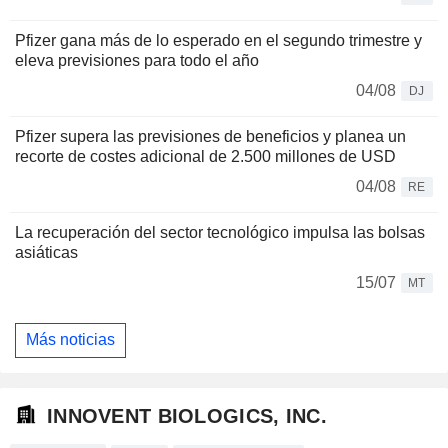
Pfizer gana más de lo esperado en el segundo trimestre y
eleva previsiones para todo el año
04/08
DJ
Pfizer supera las previsiones de beneficios y planea un
recorte de costes adicional de 2.500 millones de USD
04/08
RE
La recuperación del sector tecnológico impulsa las bolsas
asiáticas
15/07
MT
Más noticias
INNOVENT BIOLOGICS, INC.