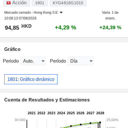
Acción
1801
KYG4818G1010
Mercado cerrado -
Hong Kong S.E.
Varia. 1 de
10:08:13 07/08/2026
enero.
HKD
+4,29 %
94,85
+24,39 %
Gráfico
Periodo
Período
1801: Gráfico dinámico
Cuenta de Resultados y Estimaciones