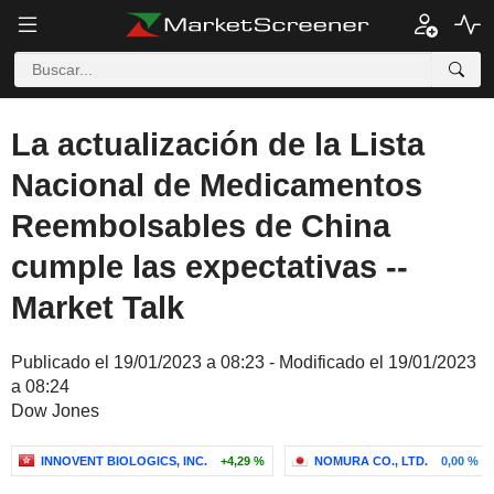
La actualización de la Lista
Nacional de Medicamentos
Reembolsables de China
cumple las expectativas --
Market Talk
Publicado el 19/01/2023 a 08:23 - Modificado el 19/01/2023
a 08:24
Dow Jones
INNOVENT BIOLOGICS, INC.
+4,29 %
NOMURA CO., LTD.
0,00 %