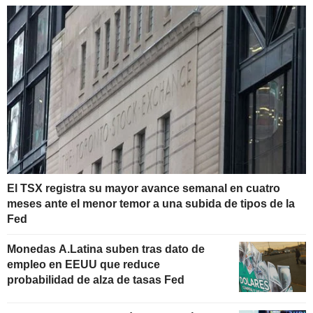
El TSX registra su mayor avance semanal en cuatro
meses ante el menor temor a una subida de tipos de la
Fed
Monedas A.Latina suben tras dato de
empleo en EEUU que reduce
probabilidad de alza de tasas Fed