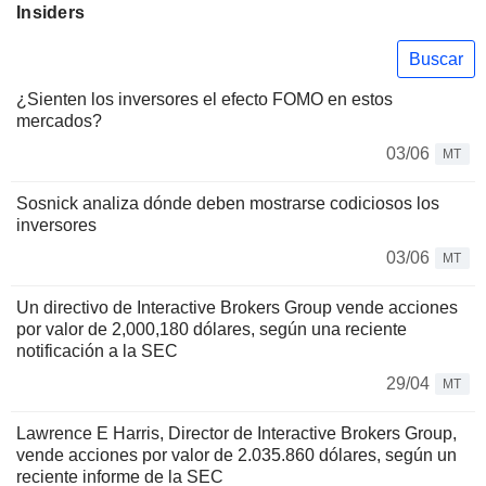
Insiders
Buscar
¿Sienten los inversores el efecto FOMO en estos
mercados?
03/06
MT
Sosnick analiza dónde deben mostrarse codiciosos los
inversores
03/06
MT
Un directivo de Interactive Brokers Group vende acciones
por valor de 2,000,180 dólares, según una reciente
notificación a la SEC
29/04
MT
Lawrence E Harris, Director de Interactive Brokers Group,
vende acciones por valor de 2.035.860 dólares, según un
reciente informe de la SEC