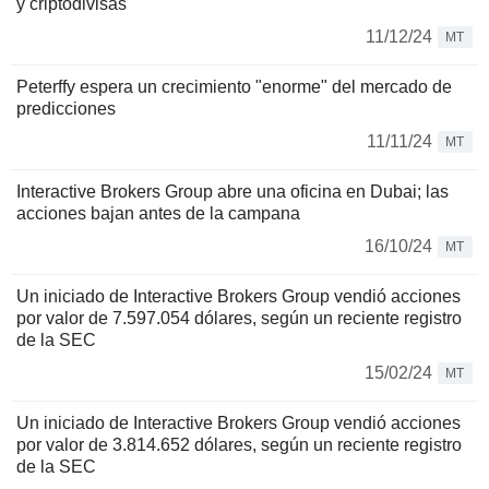
y criptodivisas
11/12/24
MT
Peterffy espera un crecimiento "enorme" del mercado de
predicciones
11/11/24
MT
Interactive Brokers Group abre una oficina en Dubai; las
acciones bajan antes de la campana
16/10/24
MT
Un iniciado de Interactive Brokers Group vendió acciones
por valor de 7.597.054 dólares, según un reciente registro
de la SEC
15/02/24
MT
Un iniciado de Interactive Brokers Group vendió acciones
por valor de 3.814.652 dólares, según un reciente registro
de la SEC