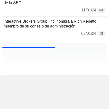
de la SEC
11/01/24
MT
Interactive Brokers Group, Inc. nombra a Rich Repetto
miembro de su consejo de administración
02/01/24
CI