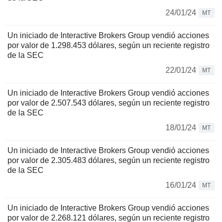
24/01/24
MT
Un iniciado de Interactive Brokers Group vendió acciones
por valor de 1.298.453 dólares, según un reciente registro
de la SEC
22/01/24
MT
Un iniciado de Interactive Brokers Group vendió acciones
por valor de 2.507.543 dólares, según un reciente registro
de la SEC
18/01/24
MT
Un iniciado de Interactive Brokers Group vendió acciones
por valor de 2.305.483 dólares, según un reciente registro
de la SEC
16/01/24
MT
Un iniciado de Interactive Brokers Group vendió acciones
por valor de 2.268.121 dólares, según un reciente registro