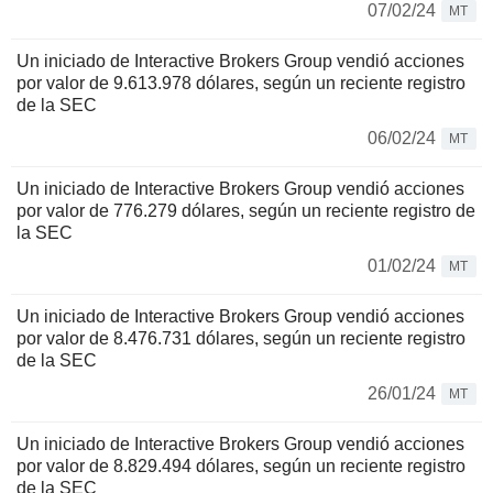
07/02/24
MT
Un iniciado de Interactive Brokers Group vendió acciones
por valor de 9.613.978 dólares, según un reciente registro
de la SEC
06/02/24
MT
Un iniciado de Interactive Brokers Group vendió acciones
por valor de 776.279 dólares, según un reciente registro de
la SEC
01/02/24
MT
Un iniciado de Interactive Brokers Group vendió acciones
por valor de 8.476.731 dólares, según un reciente registro
de la SEC
26/01/24
MT
Un iniciado de Interactive Brokers Group vendió acciones
por valor de 8.829.494 dólares, según un reciente registro
de la SEC