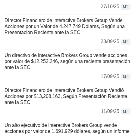
27/10/25
MT
Director Financiero de Interactive Brokers Group Vende
Acciones por un Valor de 4.247.749 Dólares, Según una
Presentación Reciente ante la SEC
23/09/25
MT
Un directivo de Interactive Brokers Group vende acciones
por valor de $12.252.246, según una reciente presentación
ante la SEC
17/09/25
MT
Director Financiero de Interactive Brokers Group Vendió
Acciones por $13,208,163, Según Presentación Reciente
ante la SEC
11/09/25
MT
Un alto ejecutivo de Interactive Brokers Group vende
acciones por valor de 1.691.929 dólares, según un informe