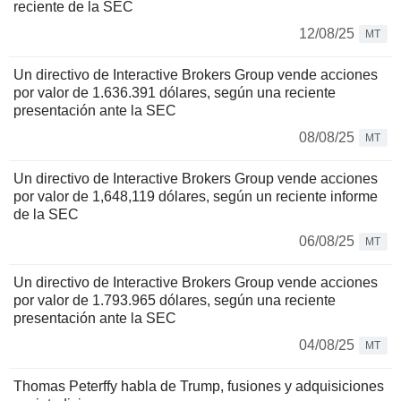
reciente de la SEC
12/08/25
MT
Un directivo de Interactive Brokers Group vende acciones
por valor de 1.636.391 dólares, según una reciente
presentación ante la SEC
08/08/25
MT
Un directivo de Interactive Brokers Group vende acciones
por valor de 1,648,119 dólares, según un reciente informe
de la SEC
06/08/25
MT
Un directivo de Interactive Brokers Group vende acciones
por valor de 1.793.965 dólares, según una reciente
presentación ante la SEC
04/08/25
MT
Thomas Peterffy habla de Trump, fusiones y adquisiciones