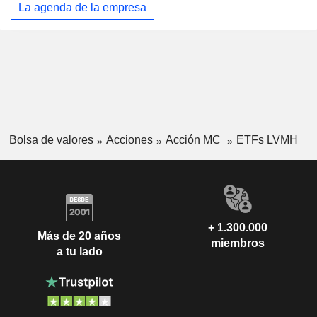
La agenda de la empresa
Bolsa de valores
Acciones
Acción MC
ETFs LVMH
+ 1.300.000
Más de 20 años
miembros
a tu lado