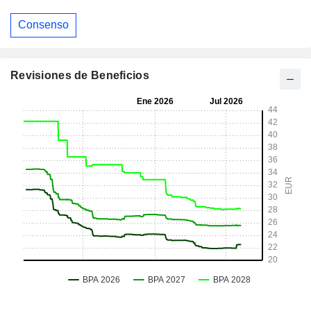
Consenso
Revisiones de Beneficios