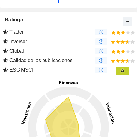
Ratings
Trader
Inversor
Global
Calidad de las publicaciones
ESG MSCI
A