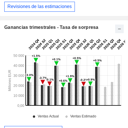
Revisiones de las estimaciones
Ganancias trimestrales - Tasa de sorpresa