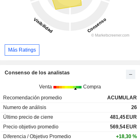
Más Ratings
Consenso de los analistas
Venta
Compra
Recomendación promedio
ACUMULAR
Numero de análisis
26
Último precio de cierre
481,45
EUR
Precio objetivo promedio
569,54
EUR
Diferencia / Objetivo Promedio
+18,30 %