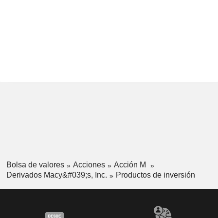
Bolsa de valores
Acciones
Acción M
Derivados Macy&#039;s, Inc.
Productos de inversión