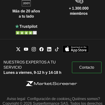
+ 1.300.000
Más de 20 años
miembros
a tu lado
NUESTROS EXPERTOS A TU
SERVICIO
Contacto
Lunes a viernes, 9-12 h y 14-18 h
Aviso legal
Configuración de cookies
¿Quiénes somos?
Copyright © 2026 Surperformance SAS. Todos los derechos