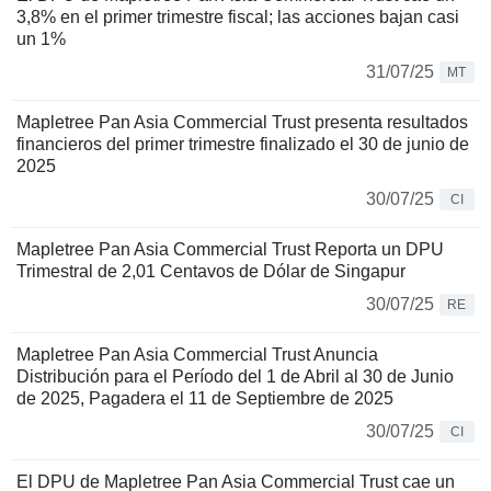
3,8% en el primer trimestre fiscal; las acciones bajan casi
un 1%
31/07/25
MT
Mapletree Pan Asia Commercial Trust presenta resultados
financieros del primer trimestre finalizado el 30 de junio de
2025
30/07/25
CI
Mapletree Pan Asia Commercial Trust Reporta un DPU
Trimestral de 2,01 Centavos de Dólar de Singapur
30/07/25
RE
Mapletree Pan Asia Commercial Trust Anuncia
Distribución para el Período del 1 de Abril al 30 de Junio
de 2025, Pagadera el 11 de Septiembre de 2025
30/07/25
CI
El DPU de Mapletree Pan Asia Commercial Trust cae un