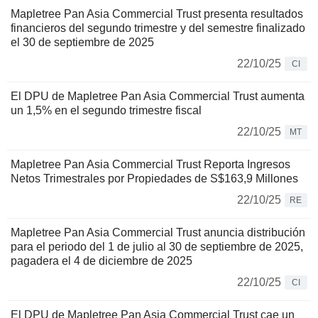
Mapletree Pan Asia Commercial Trust presenta resultados
financieros del segundo trimestre y del semestre finalizado
el 30 de septiembre de 2025
22/10/25
CI
El DPU de Mapletree Pan Asia Commercial Trust aumenta
un 1,5% en el segundo trimestre fiscal
22/10/25
MT
Mapletree Pan Asia Commercial Trust Reporta Ingresos
Netos Trimestrales por Propiedades de S$163,9 Millones
22/10/25
RE
Mapletree Pan Asia Commercial Trust anuncia distribución
para el periodo del 1 de julio al 30 de septiembre de 2025,
pagadera el 4 de diciembre de 2025
22/10/25
CI
El DPU de Mapletree Pan Asia Commercial Trust cae un