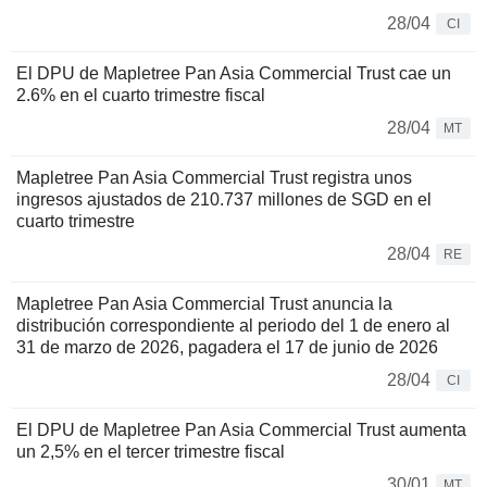
28/04
CI
El DPU de Mapletree Pan Asia Commercial Trust cae un
2.6% en el cuarto trimestre fiscal
28/04
MT
Mapletree Pan Asia Commercial Trust registra unos
ingresos ajustados de 210.737 millones de SGD en el
cuarto trimestre
28/04
RE
Mapletree Pan Asia Commercial Trust anuncia la
distribución correspondiente al periodo del 1 de enero al
31 de marzo de 2026, pagadera el 17 de junio de 2026
28/04
CI
El DPU de Mapletree Pan Asia Commercial Trust aumenta
un 2,5% en el tercer trimestre fiscal
30/01
MT