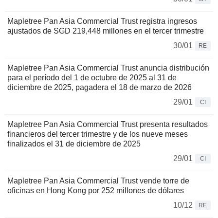
Mapletree Pan Asia Commercial Trust registra ingresos
ajustados de SGD 219,448 millones en el tercer trimestre
30/01
RE
Mapletree Pan Asia Commercial Trust anuncia distribución
para el período del 1 de octubre de 2025 al 31 de
diciembre de 2025, pagadera el 18 de marzo de 2026
29/01
CI
Mapletree Pan Asia Commercial Trust presenta resultados
financieros del tercer trimestre y de los nueve meses
finalizados el 31 de diciembre de 2025
29/01
CI
Mapletree Pan Asia Commercial Trust vende torre de
oficinas en Hong Kong por 252 millones de dólares
10/12
RE