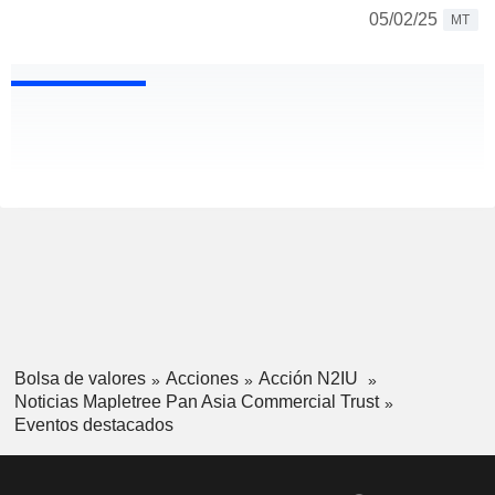
05/02/25
MT
Bolsa de valores
Acciones
Acción N2IU
Noticias Mapletree Pan Asia Commercial Trust
Eventos destacados