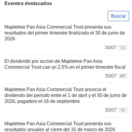
Eventos destacados
Buscar
Mapletree Pan Asia Commercial Trust presenta sus
resultados del primer trimestre finalizado el 30 de junio de
2026
30/07
CI
El dividendo por accion de Mapletree Pan Asia
Commercial Trust cae un 2,5% en el primer trimestre fiscal
30/07
MT
Mapletree Pan Asia Commercial Trust anuncia el
dividendo del periodo entre el 1 de abril y el 30 de junio de
2026, pagadero el 16 de septiembre
30/07
CI
Mapletree Pan Asia Commercial Trust presenta sus
resultados anuales al cierre del 31 de marzo de 2026