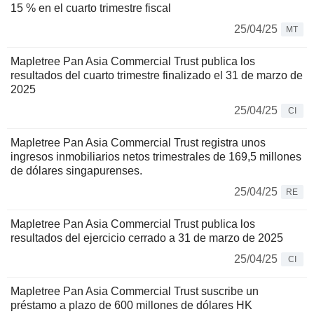
15 % en el cuarto trimestre fiscal
25/04/25
MT
Mapletree Pan Asia Commercial Trust publica los
resultados del cuarto trimestre finalizado el 31 de marzo de
2025
25/04/25
CI
Mapletree Pan Asia Commercial Trust registra unos
ingresos inmobiliarios netos trimestrales de 169,5 millones
de dólares singapurenses.
25/04/25
RE
Mapletree Pan Asia Commercial Trust publica los
resultados del ejercicio cerrado a 31 de marzo de 2025
25/04/25
CI
Mapletree Pan Asia Commercial Trust suscribe un
préstamo a plazo de 600 millones de dólares HK