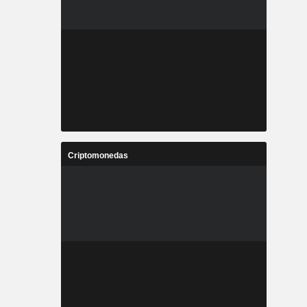
Criptomonedas