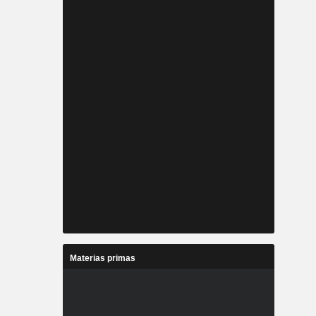
Materias primas