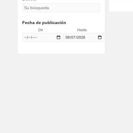
Fecha de publicación
De
Hasta