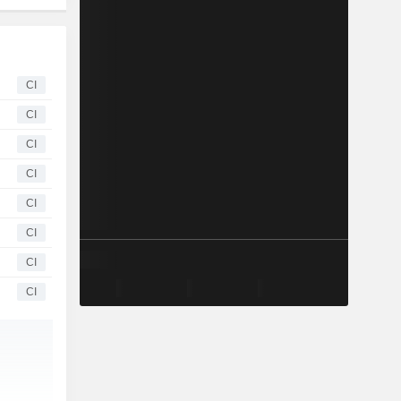
CI
CI
CI
CI
CI
CI
CI
CI