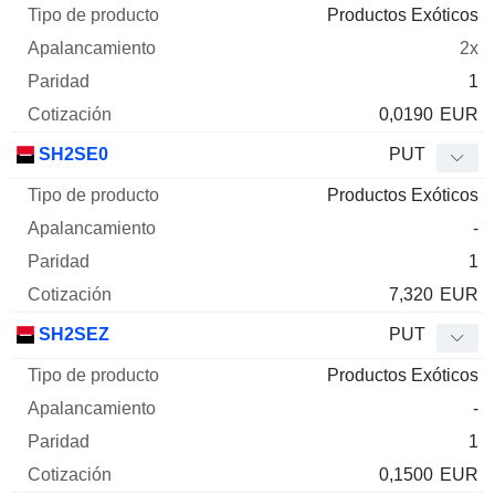
Productos Exóticos
2x
1
0,0190
EUR
SH2SE0
PUT
Productos Exóticos
-
1
7,320
EUR
SH2SEZ
PUT
Productos Exóticos
-
1
0,1500
EUR