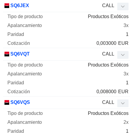
SQ6JEX
CALL
Productos Exóticos
3x
1
0,003000
EUR
SQ6VQT
CALL
Productos Exóticos
3x
1
0,008000
EUR
SQ6VQS
CALL
Productos Exóticos
2x
1