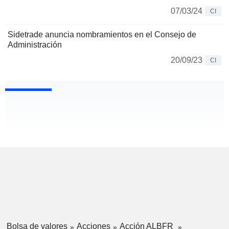
07/03/24
CI
Sidetrade anuncia nombramientos en el Consejo de
Administración
20/09/23
CI
Bolsa de valores
Acciones
Acción ALBFR