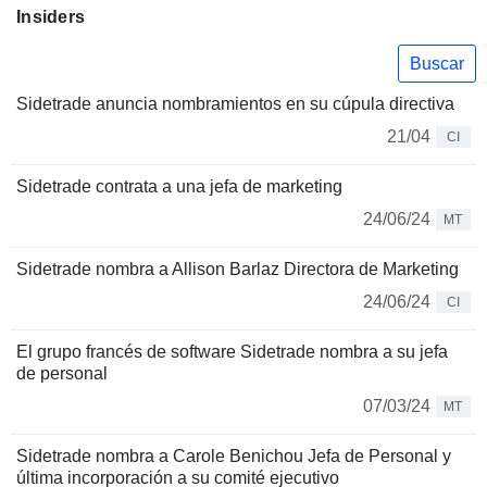
Insiders
Buscar
Sidetrade anuncia nombramientos en su cúpula directiva
21/04
CI
Sidetrade contrata a una jefa de marketing
24/06/24
MT
Sidetrade nombra a Allison Barlaz Directora de Marketing
24/06/24
CI
El grupo francés de software Sidetrade nombra a su jefa
de personal
07/03/24
MT
Sidetrade nombra a Carole Benichou Jefa de Personal y
última incorporación a su comité ejecutivo