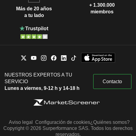
+ 1.300.000
Más de 20 años
miembros
a tu lado
NUESTROS EXPERTOS A TU
SERVICIO
Contacto
Lunes a viernes, 9-12 h y 14-18 h
Aviso legal
Configuración de cookies
¿Quiénes somos?
Copyright © 2026 Surperformance SAS. Todos los derechos
reservados.