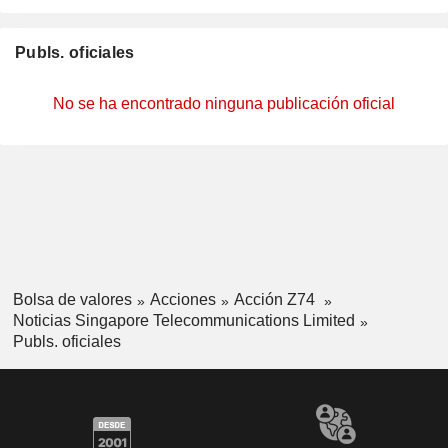
Publs. oficiales
No se ha encontrado ninguna publicación oficial
Bolsa de valores
Acciones
Acción Z74
Noticias Singapore Telecommunications Limited
Publs. oficiales