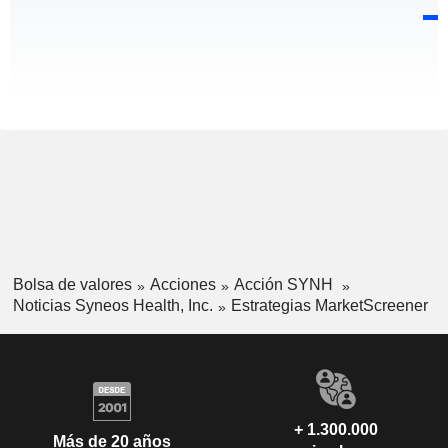
Bolsa de valores
Acciones
Acción SYNH
Noticias Syneos Health, Inc.
Estrategias MarketScreener
+ 1.300.000
Más de 20 años