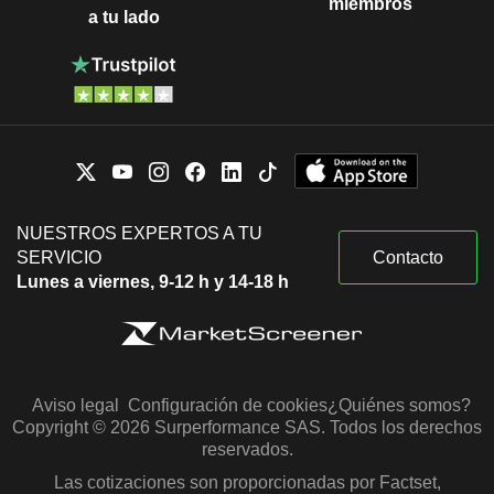
miembros
a tu lado
NUESTROS EXPERTOS A TU
SERVICIO
Contacto
Lunes a viernes, 9-12 h y 14-18 h
Aviso legal
Configuración de cookies
¿Quiénes somos?
Copyright © 2026 Surperformance SAS. Todos los derechos
reservados.
Las cotizaciones son proporcionadas por Factset,