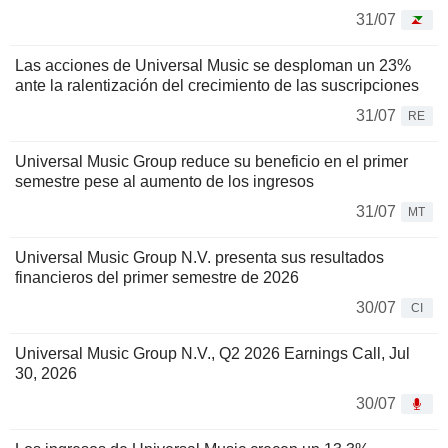
31/07
Las acciones de Universal Music se desploman un 23%
ante la ralentización del crecimiento de las suscripciones
31/07
RE
Universal Music Group reduce su beneficio en el primer
semestre pese al aumento de los ingresos
31/07
MT
Universal Music Group N.V. presenta sus resultados
financieros del primer semestre de 2026
30/07
CI
Universal Music Group N.V., Q2 2026 Earnings Call, Jul
30, 2026
30/07