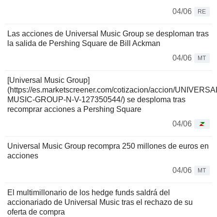
04/06
RE
Las acciones de Universal Music Group se desploman tras
la salida de Pershing Square de Bill Ackman
04/06
MT
[Universal Music Group]
(https://es.marketscreener.com/cotizacion/accion/UNIVERSA
MUSIC-GROUP-N-V-127350544/) se desploma tras
recomprar acciones a Pershing Square
04/06
Universal Music Group recompra 250 millones de euros en
acciones
04/06
MT
El multimillonario de los hedge funds saldrá del
accionariado de Universal Music tras el rechazo de su
oferta de compra