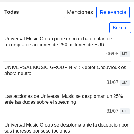
Menciones
Relevancia
Todas
Buscar
Universal Music Group pone en marcha un plan de
recompra de acciones de 250 millones de EUR
06/08
MT
UNIVERSAL MUSIC GROUP N.V. : Kepler Cheuvreux es
ahora neutral
31/07
ZM
Las acciones de Universal Music se desploman un 25%
ante las dudas sobre el streaming
31/07
RE
Universal Music Group se desploma ante la decepción por
sus ingresos por suscripciones