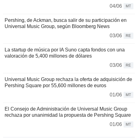
04/06
MT
Pershing, de Ackman, busca salir de su participación en
Universal Music Group, según Bloomberg News
03/06
RE
La startup de música por IA Suno capta fondos con una
valoración de 5,400 millones de dólares
03/06
RE
Universal Music Group rechaza la oferta de adquisición de
Pershing Square por 55,600 millones de euros
01/06
MT
El Consejo de Administración de Universal Music Group
rechaza por unanimidad la propuesta de Pershing Square
01/06
MT