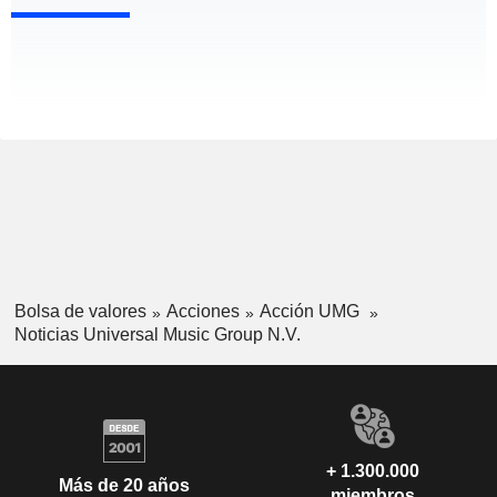
Bolsa de valores
Acciones
Acción UMG
Noticias Universal Music Group N.V.
+ 1.300.000
Más de 20 años
miembros