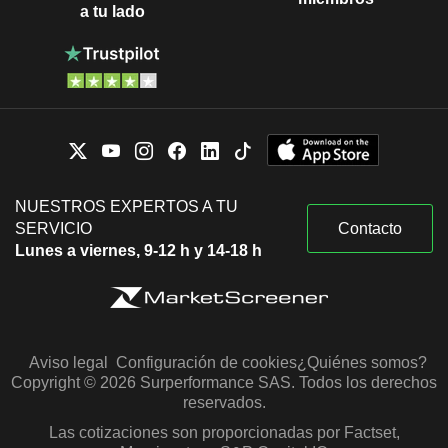
a tu lado
NUESTROS EXPERTOS A TU
SERVICIO
Contacto
Lunes a viernes, 9-12 h y 14-18 h
Aviso legal
Configuración de cookies
¿Quiénes somos?
Copyright © 2026 Surperformance SAS. Todos los derechos
reservados.
Las cotizaciones son proporcionadas por Factset,