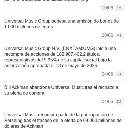
10/06
ZM
Universal Music Group sopesa una emisión de bonos de
1.000 millones de euros
08/06
MT
Universal Music Group N.V. (ENXTAM:UMG) inicia una
recompra de acciones de 182,907,402.2 títulos,
representativos del 9.95% de su capital social bajo la
autorización aprobada el 13 de mayo de 2026
04/06
CI
Bill Ackman abandona Universal Music tras el rechazo a
su oferta de compra
04/06
DJ
Universal Music recompra parte de la participación de
Pershing tras el fracaso de la oferta de 64.000 millones de
dólares de Ackman