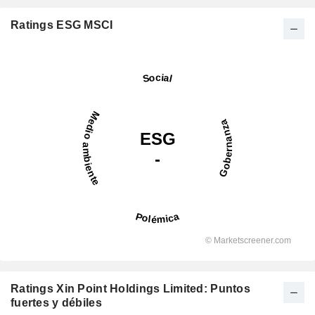
Ratings ESG MSCI
Ratings Xin Point Holdings Limited: Puntos
fuertes y débiles