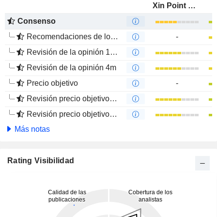
Xin Point Holdings Limited
Consenso
Recomendaciones de los Analistas
-
Revisión de la opinión 12m
Revisión de la opinión 4m
Precio objetivo
-
Revisión precio objetivo 12 m
Revisión precio objetivo 4 m
Más notas
Rating Visibilidad