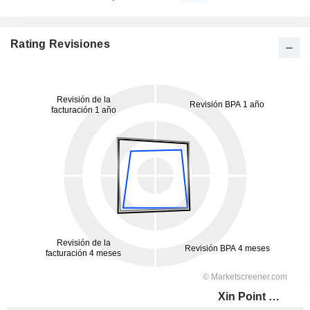
Rating Revisiones
Xin Point Holdings Limited