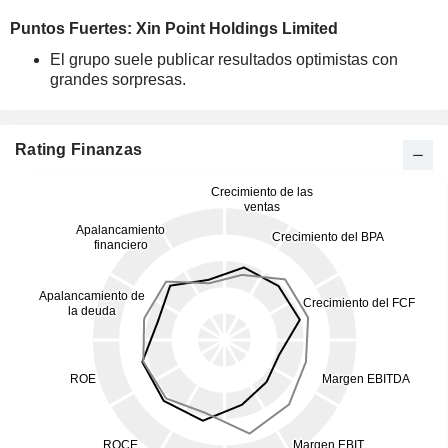
Puntos Fuertes: Xin Point Holdings Limited
El grupo suele publicar resultados optimistas con
grandes sorpresas.
Rating Finanzas