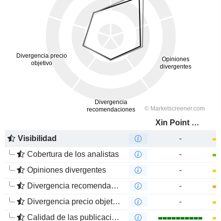
Xin Point Holdings Limited
Visibilidad
-
Cobertura de los analistas
-
Opiniones divergentes
-
Divergencia recomendaciones analistas
-
Divergencia precio objetivo
-
Calidad de las publicaciones