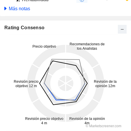
Más notas
Rating Consenso