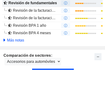
Revisión de fundamentales
Revisión de la facturación 1 año
Revisión de la facturación 4 meses
Revisión BPA 1 año
Revisión BPA 4 meses
Más notas
Comparación de sectores: