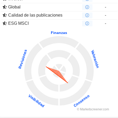
Global
-
Calidad de las publicaciones
-
ESG MSCI
-