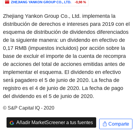
ZHEJIANG YANKON GROUP CO., LTD.
-0,98 %
Zhejiang Yankon Group Co., Ltd. implementa la
distribución de derechos e intereses para 2019 con el
esquema de distribución de dividendos diferenciados
de la siguiente manera: un dividendo en efectivo de
0,17 RMB (impuestos incluidos) por acción sobre la
base de excluir el importe de la cuenta de recompra
de acciones del total de acciones emitidas antes de
implementar el esquema. El dividendo en efectivo
será pagadero el 5 de junio de 2020. La fecha de
registro es el 4 de junio de 2020. La fecha de pago
del dividendo es el 5 de junio de 2020.
© S&P Capital IQ - 2020
Añadir MarketScreener a tus fuentes
Comparte