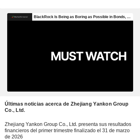
Últimas noticias acerca de Zhejiang Yankon Group
Co., Ltd.
Zhejiang Yankon Group Co., Ltd. presenta sus resultados
financieros del primer trimestre finalizado el 31 de marzo
de 2026