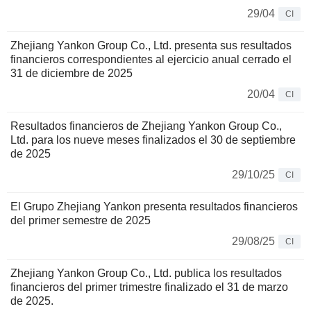
29/04
CI
Zhejiang Yankon Group Co., Ltd. presenta sus resultados
financieros correspondientes al ejercicio anual cerrado el
31 de diciembre de 2025
20/04
CI
Resultados financieros de Zhejiang Yankon Group Co.,
Ltd. para los nueve meses finalizados el 30 de septiembre
de 2025
29/10/25
CI
El Grupo Zhejiang Yankon presenta resultados financieros
del primer semestre de 2025
29/08/25
CI
Zhejiang Yankon Group Co., Ltd. publica los resultados
financieros del primer trimestre finalizado el 31 de marzo
de 2025.