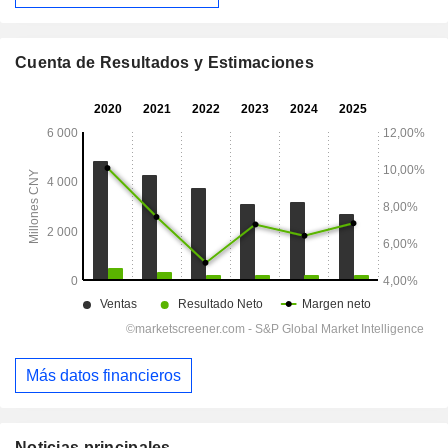
Cuenta de Resultados y Estimaciones
Más datos financieros
Noticias principales