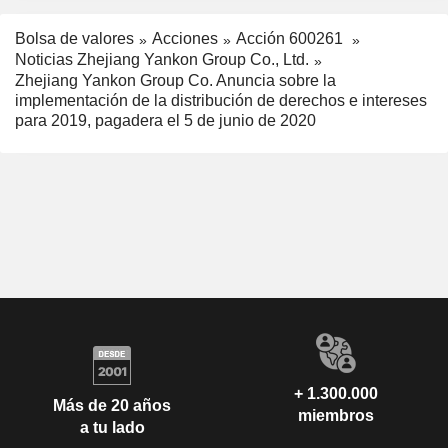
Bolsa de valores
Acciones
Acción 600261
Noticias Zhejiang Yankon Group Co., Ltd.
Zhejiang Yankon Group Co. Anuncia sobre la
implementación de la distribución de derechos e intereses
para 2019, pagadera el 5 de junio de 2020
+ 1.300.000
Más de 20 años
miembros
a tu lado