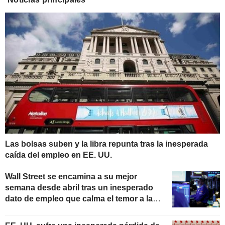
Las bolsas suben y la libra repunta tras la inesperada
caída del empleo en EE. UU.
Wall Street se encamina a su mejor
semana desde abril tras un inesperado
dato de empleo que calma el temor a las
subidas de tipos