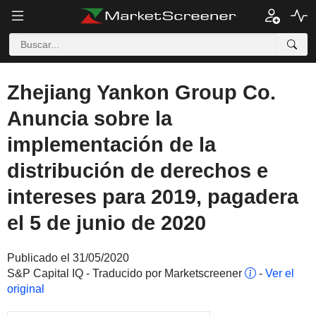
Zhejiang Yankon Group Co.
Anuncia sobre la
implementación de la
distribución de derechos e
intereses para 2019, pagadera
el 5 de junio de 2020
Publicado el 31/05/2020
S&P Capital IQ - Traducido por Marketscreener
-
Ver el
original