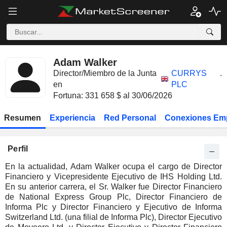
Adam Walker
Director/Miembro de la Junta
CURRYS
.
en
PLC
Fortuna: 331 658 $ al 30/06/2026
Resumen
Experiencia
Red Personal
Conexiones Em
Perfil
En la actualidad, Adam Walker ocupa el cargo de Director
Financiero y Vicepresidente Ejecutivo de IHS Holding Ltd.
En su anterior carrera, el Sr. Walker fue Director Financiero
de National Express Group Plc, Director Financiero de
Informa Plc y Director Financiero y Ejecutivo de Informa
Switzerland Ltd. (una filial de Informa Plc), Director Ejecutivo