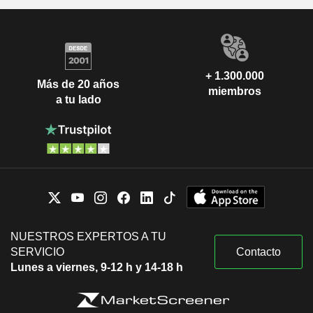
+ 1.300.000
Más de 20 años
miembros
a tu lado
NUESTROS EXPERTOS A TU
SERVICIO
Contacto
Lunes a viernes, 9-12 h y 14-18 h