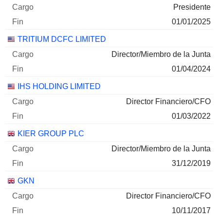
Presidente
01/01/2025
TRITIUM DCFC LIMITED
Director/Miembro de la Junta
01/04/2024
IHS HOLDING LIMITED
Director Financiero/CFO
01/03/2022
KIER GROUP PLC
Director/Miembro de la Junta
31/12/2019
GKN
Director Financiero/CFO
10/11/2017