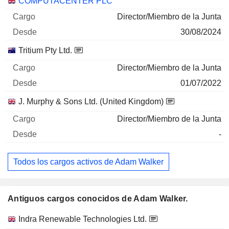
COMPUTACENTER PLC
Director/Miembro de la Junta
30/08/2024
Tritium Pty Ltd.
Director/Miembro de la Junta
01/07/2022
J. Murphy & Sons Ltd. (United Kingdom)
Director/Miembro de la Junta
-
Todos los cargos activos de Adam Walker
Antiguos cargos conocidos de Adam Walker.
Empresas
Cargo
Fin
Indra Renewable Technologies Ltd.