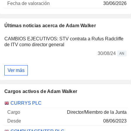
30/06/2026
Últimas noticias acerca de Adam Walker
CAMBIOS EJECUTIVOS: STV contrata a Rufus Radcliffe
de ITV como director general
30/08/24
AN
Ver más
Cargos activos de Adam Walker
Empresas
Cargo
Inicio
CURRYS PLC
Director/Miembro de la Junta
08/06/2023