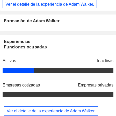
Ver el detalle de la experiencia de Adam Walker.
Formación de Adam Walker.
Experiencias
Funciones ocupadas
Activas
Inactivas
Empresas cotizadas
Empresas privadas
Ver el detalle de la experiencia de Adam Walker.