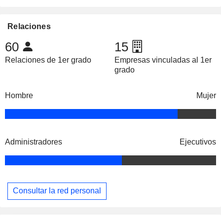
Relaciones
60
15
Relaciones de 1er grado
Empresas vinculadas al 1er
grado
Hombre
Mujer
Administradores
Ejecutivos
Consultar la red personal