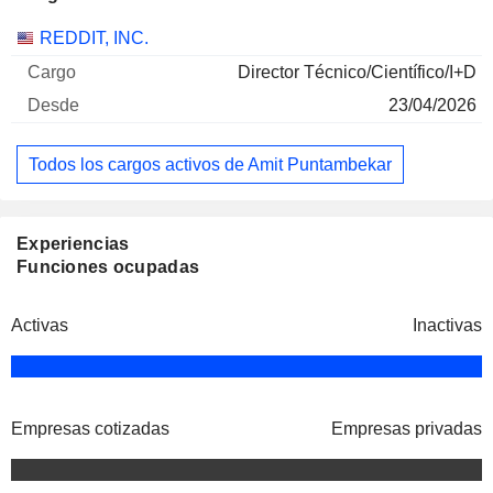
Empresas
Cargo
Inicio
REDDIT, INC.
Director Técnico/Científico/I+D
23/04/2026
Todos los cargos activos de Amit Puntambekar
Experiencias
Funciones ocupadas
Activas
Inactivas
Empresas cotizadas
Empresas privadas