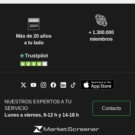
+ 1.300.000
Más de 20 años
miembros
a tu lado
NUESTROS EXPERTOS A TU
SERVICIO
Contacto
Lunes a viernes, 9-12 h y 14-18 h