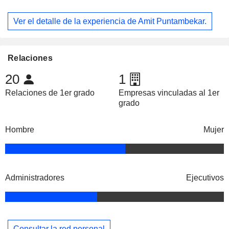
Ver el detalle de la experiencia de Amit Puntambekar.
Relaciones
20
1
Relaciones de 1er grado
Empresas vinculadas al 1er
grado
Hombre
Mujer
Administradores
Ejecutivos
Consultar la red personal