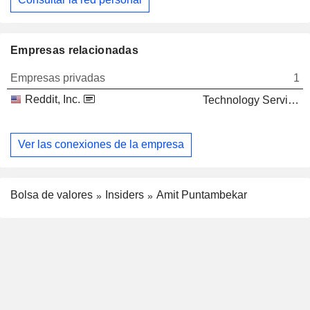
Empresas relacionadas
Empresas privadas
1
Reddit, Inc.
Technology Services
Ver las conexiones de la empresa
Bolsa de valores
Insiders
Amit Puntambekar