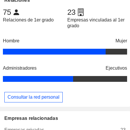
Relaciones
75
23
Relaciones de 1er grado
Empresas vinculadas al 1er
grado
Hombre
Mujer
Administradores
Ejecutivos
Consultar la red personal
Empresas relacionadas
Empresas privadas
23