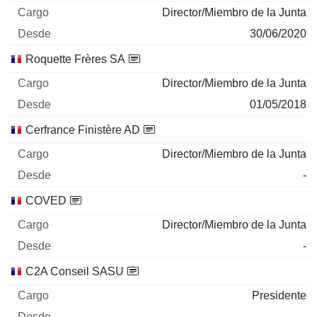
Director/Miembro de la Junta
30/06/2020
Roquette Frères SA
Director/Miembro de la Junta
01/05/2018
Cerfrance Finistère AD
Director/Miembro de la Junta
-
COVED
Director/Miembro de la Junta
-
C2A Conseil SASU
Presidente
-