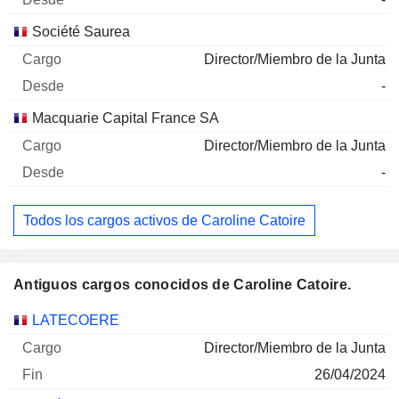
Société Saurea
Director/Miembro de la Junta
-
Macquarie Capital France SA
Director/Miembro de la Junta
-
Todos los cargos activos de Caroline Catoire
Antiguos cargos conocidos de Caroline Catoire.
Empresas
Cargo
Fin
LATECOERE
Director/Miembro de la Junta
26/04/2024