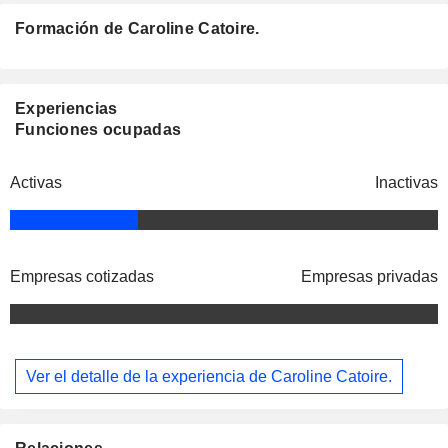
Formación de Caroline Catoire.
Experiencias
Funciones ocupadas
Activas
Inactivas
Empresas cotizadas
Empresas privadas
Ver el detalle de la experiencia de Caroline Catoire.