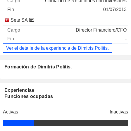
Contacto de Relaciones con Inversores
01/07/2013
Sete SA
Director Financiero/CFO
-
Ver el detalle de la experiencia de Dimitris Politis.
Formación de Dimitris Politis.
Experiencias
Funciones ocupadas
Activas
Inactivas