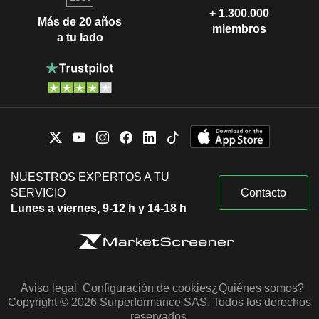
+ 1.300.000
Más de 20 años
miembros
a tu lado
NUESTROS EXPERTOS A TU
SERVICIO
Contacto
Lunes a viernes, 9-12 h y 14-18 h
Aviso legal
Configuración de cookies
¿Quiénes somos?
Copyright © 2026 Surperformance SAS. Todos los derechos
reservados.