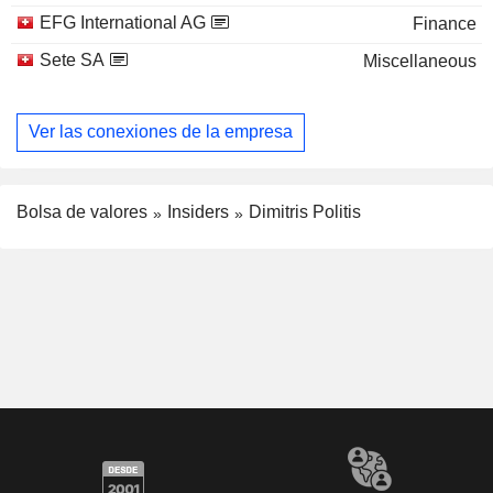
EFG International AG
Finance
Sete SA
Miscellaneous
Ver las conexiones de la empresa
Bolsa de valores
Insiders
Dimitris Politis