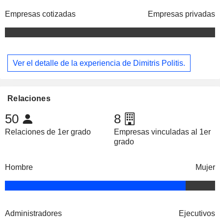
Empresas cotizadas
Empresas privadas
Ver el detalle de la experiencia de Dimitris Politis.
Relaciones
50
8
Relaciones de 1er grado
Empresas vinculadas al 1er
grado
Hombre
Mujer
Administradores
Ejecutivos