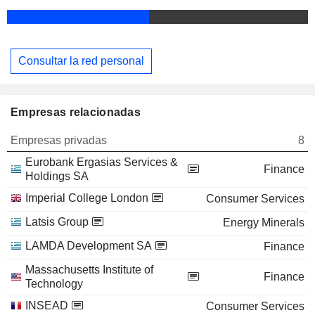
Consultar la red personal
Empresas relacionadas
Empresas privadas
8
Eurobank Ergasias Services &
Finance
Holdings SA
Imperial College London
Consumer Services
Latsis Group
Energy Minerals
LAMDA Development SA
Finance
Massachusetts Institute of
Finance
Technology
INSEAD
Consumer Services