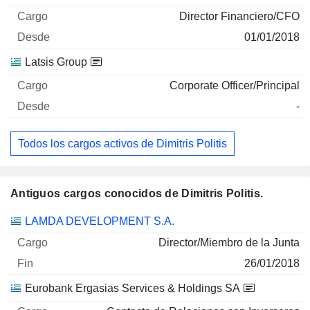
Director Financiero/CFO
01/01/2018
Latsis Group
Corporate Officer/Principal
-
Todos los cargos activos de Dimitris Politis
Antiguos cargos conocidos de Dimitris Politis.
Empresas
Cargo
Fin
LAMDA DEVELOPMENT S.A.
Director/Miembro de la Junta
26/01/2018
Eurobank Ergasias Services & Holdings SA